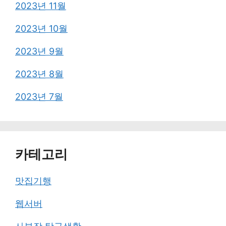
2023년 11월
2023년 10월
2023년 9월
2023년 8월
2023년 7월
카테고리
맛집기행
웹서버