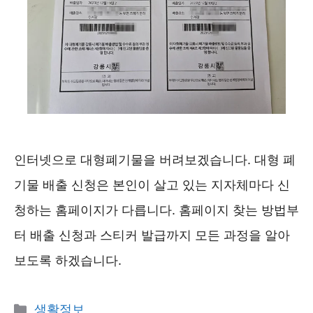
인터넷으로 대형폐기물을 버려보겠습니다. 대형 폐
기물 배출 신청은 본인이 살고 있는 지자체마다 신
청하는 홈페이지가 다릅니다. 홈페이지 찾는 방법부
터 배출 신청과 스티커 발급까지 모든 과정을 알아
보도록 하겠습니다.
카
생활정보