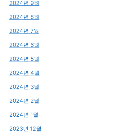
2024년 9월
2024년 8월
2024년 7월
2024년 6월
2024년 5월
2024년 4월
2024년 3월
2024년 2월
2024년 1월
2023년 12월