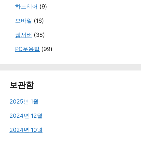
하드웨어
(9)
모바일
(16)
웹서버
(38)
PC운용팁
(99)
보관함
2025년 1월
2024년 12월
2024년 10월