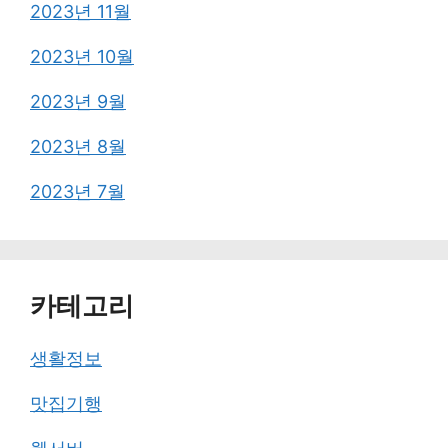
2023년 11월
2023년 10월
2023년 9월
2023년 8월
2023년 7월
카테고리
생활정보
맛집기행