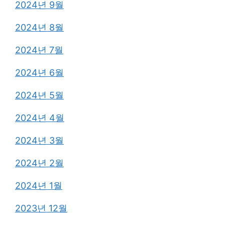
2024년 9월
2024년 8월
2024년 7월
2024년 6월
2024년 5월
2024년 4월
2024년 3월
2024년 2월
2024년 1월
2023년 12월