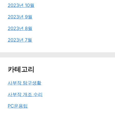
2023년 10월
2023년 9월
2023년 8월
2023년 7월
카테고리
사부작 탐구생활
사부작 개조 수리
PC운용팁