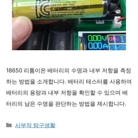
18650 리튬이온 배터리의 수명과 내부 저항을 측정
하는 방법을 소개합니다. 배터리 테스터를 사용하여
배터리의 용량과 내부 저항을 확인할 수 있으며 배
터리의 남은 수명을 판단하는 방법을 제시합니다.
카
사부작 탐구생활
테