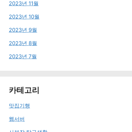
2023년 11월
2023년 10월
2023년 9월
2023년 8월
2023년 7월
카테고리
맛집기행
웹서버