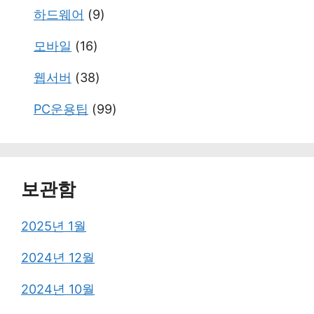
하드웨어
(9)
모바일
(16)
웹서버
(38)
PC운용팁
(99)
보관함
2025년 1월
2024년 12월
2024년 10월