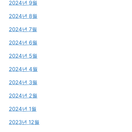
2024년 9월
2024년 8월
2024년 7월
2024년 6월
2024년 5월
2024년 4월
2024년 3월
2024년 2월
2024년 1월
2023년 12월