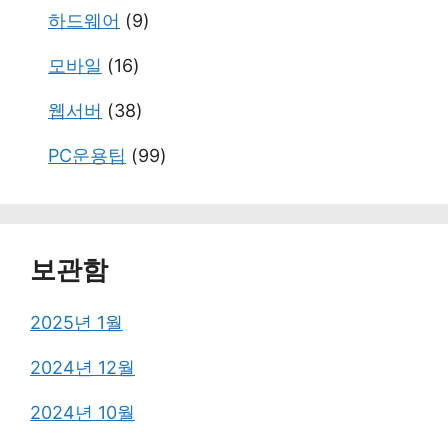
하드웨어
(9)
모바일
(16)
웹서버
(38)
PC운용팁
(99)
보관함
2025년 1월
2024년 12월
2024년 10월