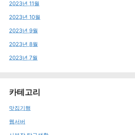
2023년 11월
2023년 10월
2023년 9월
2023년 8월
2023년 7월
카테고리
맛집기행
웹서버