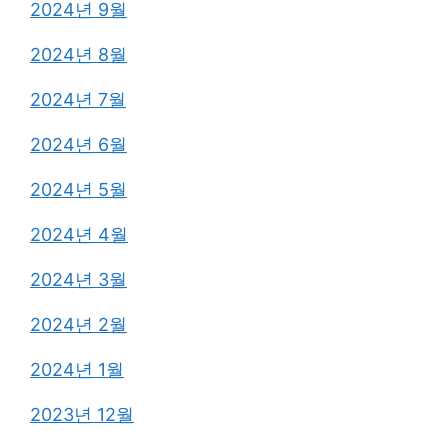
2024년 9월
2024년 8월
2024년 7월
2024년 6월
2024년 5월
2024년 4월
2024년 3월
2024년 2월
2024년 1월
2023년 12월