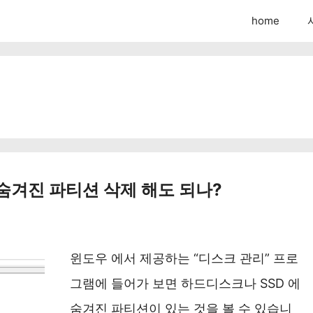
home
G 숨겨진 파티션 삭제 해도 되나?
윈도우 에서 제공하는 “디스크 관리” 프로
그램에 들어가 보면 하드디스크나 SSD 에
숨겨진 파티션이 있는 것을 볼 수 있습니