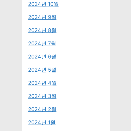
2024년 10월
2024년 9월
2024년 8월
2024년 7월
2024년 6월
2024년 5월
2024년 4월
2024년 3월
2024년 2월
2024년 1월