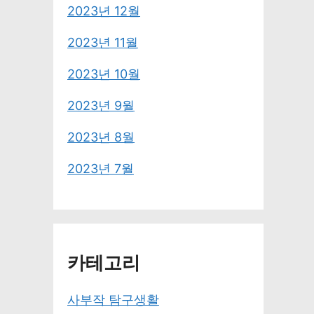
2023년 12월
2023년 11월
2023년 10월
2023년 9월
2023년 8월
2023년 7월
카테고리
사부작 탐구생활