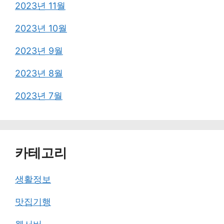
2023년 11월
2023년 10월
2023년 9월
2023년 8월
2023년 7월
카테고리
생활정보
맛집기행