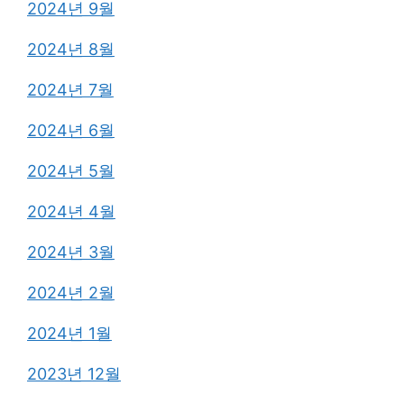
2024년 9월
2024년 8월
2024년 7월
2024년 6월
2024년 5월
2024년 4월
2024년 3월
2024년 2월
2024년 1월
2023년 12월