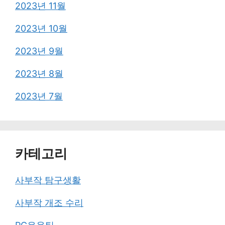
2023년 11월
2023년 10월
2023년 9월
2023년 8월
2023년 7월
카테고리
사부작 탐구생활
사부작 개조 수리