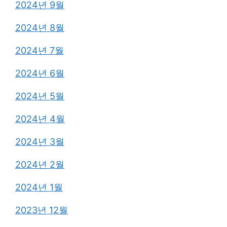
2024년 9월
2024년 8월
2024년 7월
2024년 6월
2024년 5월
2024년 4월
2024년 3월
2024년 2월
2024년 1월
2023년 12월