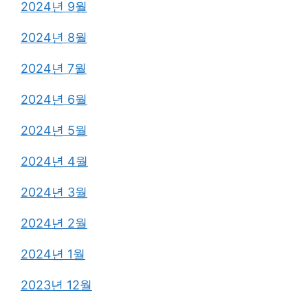
2024년 9월
2024년 8월
2024년 7월
2024년 6월
2024년 5월
2024년 4월
2024년 3월
2024년 2월
2024년 1월
2023년 12월