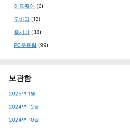
하드웨어
(9)
모바일
(16)
웹서버
(38)
PC운용팁
(99)
보관함
2025년 1월
2024년 12월
2024년 10월