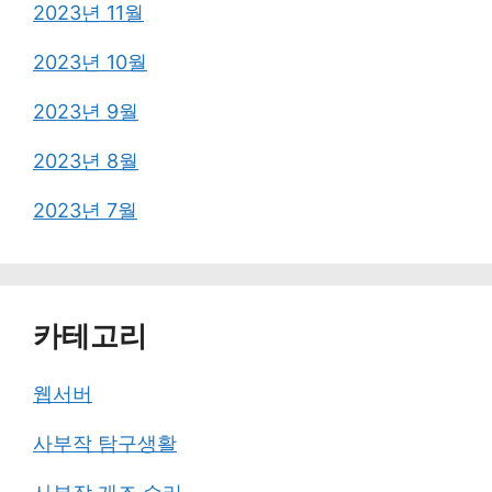
2023년 11월
2023년 10월
2023년 9월
2023년 8월
2023년 7월
카테고리
웹서버
사부작 탐구생활