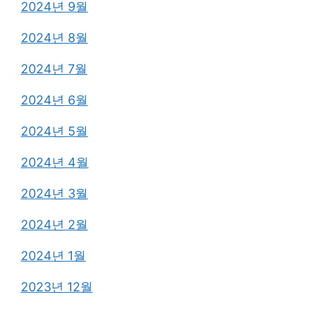
2024년 9월
2024년 8월
2024년 7월
2024년 6월
2024년 5월
2024년 4월
2024년 3월
2024년 2월
2024년 1월
2023년 12월