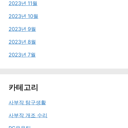
2023년 11월
2023년 10월
2023년 9월
2023년 8월
2023년 7월
카테고리
사부작 탐구생활
사부작 개조 수리