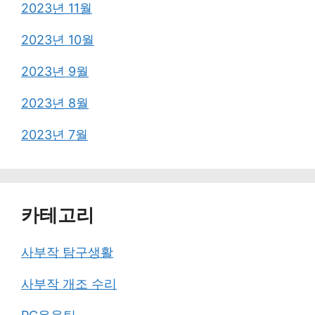
2023년 11월
2023년 10월
2023년 9월
2023년 8월
2023년 7월
카테고리
사부작 탐구생활
사부작 개조 수리