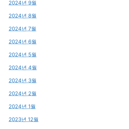
2024년 9월
2024년 8월
2024년 7월
2024년 6월
2024년 5월
2024년 4월
2024년 3월
2024년 2월
2024년 1월
2023년 12월