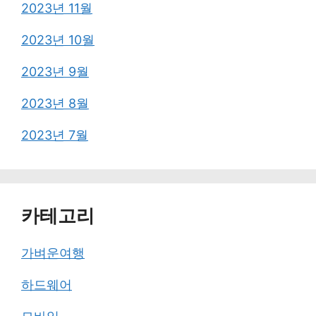
2023년 11월
2023년 10월
2023년 9월
2023년 8월
2023년 7월
카테고리
가벼운여행
하드웨어