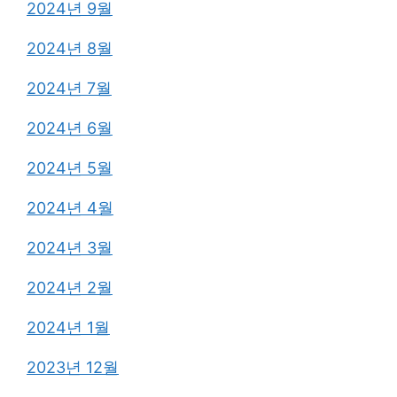
2024년 9월
2024년 8월
2024년 7월
2024년 6월
2024년 5월
2024년 4월
2024년 3월
2024년 2월
2024년 1월
2023년 12월