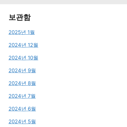
보관함
2025년 1월
2024년 12월
2024년 10월
2024년 9월
2024년 8월
2024년 7월
2024년 6월
2024년 5월