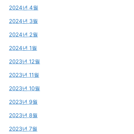
2024년 4월
2024년 3월
2024년 2월
2024년 1월
2023년 12월
2023년 11월
2023년 10월
2023년 9월
2023년 8월
2023년 7월