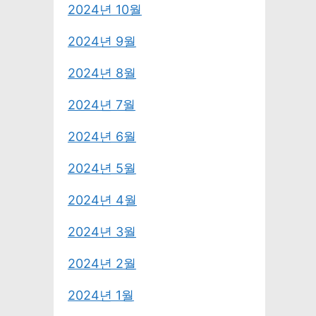
2024년 10월
2024년 9월
2024년 8월
2024년 7월
2024년 6월
2024년 5월
2024년 4월
2024년 3월
2024년 2월
2024년 1월