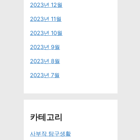
2023년 12월
2023년 11월
2023년 10월
2023년 9월
2023년 8월
2023년 7월
카테고리
사부작 탐구생활