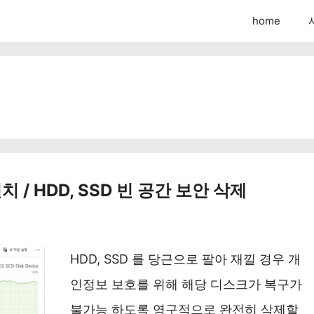
home
 / HDD, SSD 빈 공간 보안 삭제
HDD, SSD 를 당근으로 팔아 재낄 경우 개
인정보 보호를 위해 해당 디스크가 복구가
불가능 하도록 영구적으로 완전히 삭제할