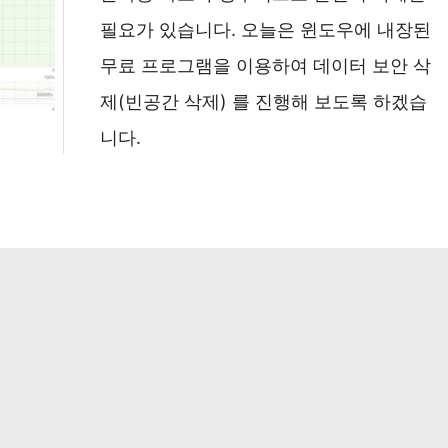
필요가 있습니다. 오늘은 윈도우에 내장된
무료 프로그램을 이용하여 데이터 보안 삭
제(빈공간 삭제) 를 진행해 보도록 하겠습
니다.