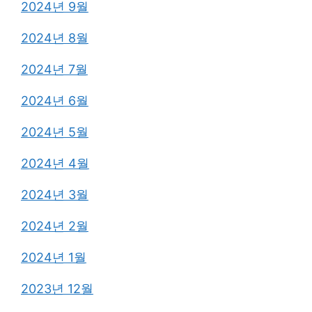
2024년 9월
2024년 8월
2024년 7월
2024년 6월
2024년 5월
2024년 4월
2024년 3월
2024년 2월
2024년 1월
2023년 12월