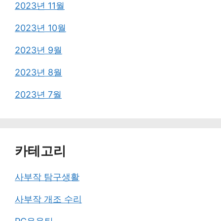
2023년 11월
2023년 10월
2023년 9월
2023년 8월
2023년 7월
카테고리
사부작 탐구생활
사부작 개조 수리