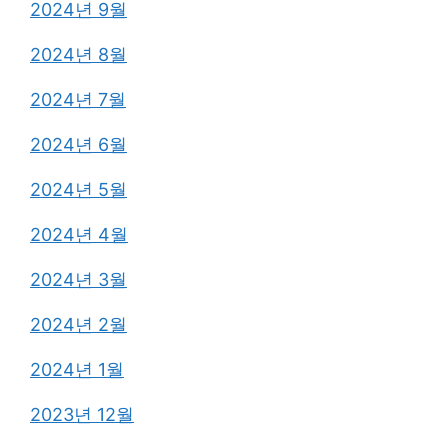
2024년 9월
2024년 8월
2024년 7월
2024년 6월
2024년 5월
2024년 4월
2024년 3월
2024년 2월
2024년 1월
2023년 12월