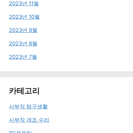
2023년 11월
2023년 10월
2023년 9월
2023년 8월
2023년 7월
카테고리
사부작 탐구생활
사부작 개조 수리