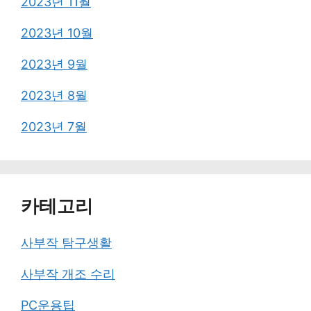
2023년 11월
2023년 10월
2023년 9월
2023년 8월
2023년 7월
카테고리
사부작 탐구생활
사부작 개조 수리
PC운용팁