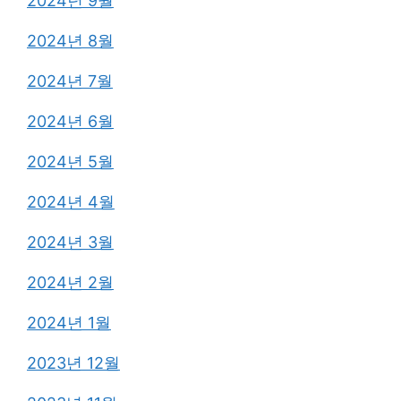
2024년 9월
2024년 8월
2024년 7월
2024년 6월
2024년 5월
2024년 4월
2024년 3월
2024년 2월
2024년 1월
2023년 12월