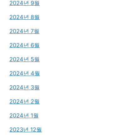
2024년 9월
2024년 8월
2024년 7월
2024년 6월
2024년 5월
2024년 4월
2024년 3월
2024년 2월
2024년 1월
2023년 12월