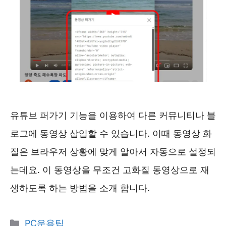
유튜브 퍼가기 기능을 이용하여 다른 커뮤니티나 블
로그에 동영상 삽입할 수 있습니다. 이때 동영상 화
질은 브라우저 상황에 맞게 알아서 자동으로 설정되
는데요. 이 동영상을 무조건 고화질 동영상으로 재
생하도록 하는 방법을 소개 합니다.
카
PC운용팁