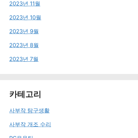
2023년 11월
2023년 10월
2023년 9월
2023년 8월
2023년 7월
카테고리
사부작 탐구생활
사부작 개조 수리