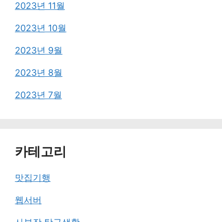
2023년 11월
2023년 10월
2023년 9월
2023년 8월
2023년 7월
카테고리
맛집기행
웹서버