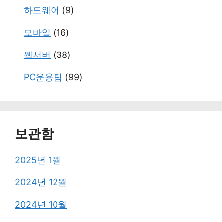
하드웨어
(9)
모바일
(16)
웹서버
(38)
PC운용팁
(99)
보관함
2025년 1월
2024년 12월
2024년 10월