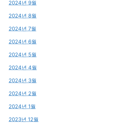
2024년 9월
2024년 8월
2024년 7월
2024년 6월
2024년 5월
2024년 4월
2024년 3월
2024년 2월
2024년 1월
2023년 12월