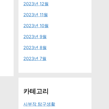
2023년 12월
2023년 11월
2023년 10월
2023년 9월
2023년 8월
2023년 7월
카테고리
사부작 탐구생활