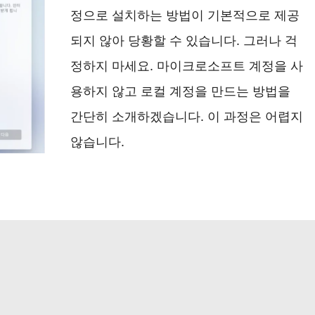
정으로 설치하는 방법이 기본적으로 제공
되지 않아 당황할 수 있습니다. 그러나 걱
정하지 마세요. 마이크로소프트 계정을 사
용하지 않고 로컬 계정을 만드는 방법을
간단히 소개하겠습니다. 이 과정은 어렵지
않습니다.