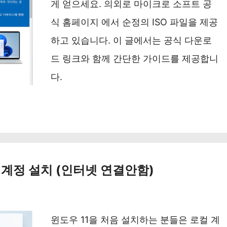
게 얻으세요. 의외로 마이크로 소프트 공
식 홈페이지 에서 순정의 ISO 파일을 제공
하고 있습니다. 이 글에서는 공식 다운로
드 링크와 함께 간단한 가이드를 제공합니
다.
 계정 설치 (인터넷 연결안함)
윈도우 11을 처음 설치하는 분들은 로컬 계