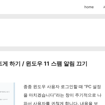
home
 하기 / 윈도우 11 스팸 알림 끄기
종종 윈도우 사용자 로그인할 때 “PC 설정
을 마치겠습니다”라는 창이 주기적으로 나
와서 사용자를 귀찮게 합니다. 내용을 보