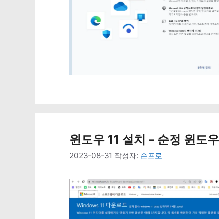
윈도우 11 설치 – 순정 윈도
2023-08-31
작성자:
손프로