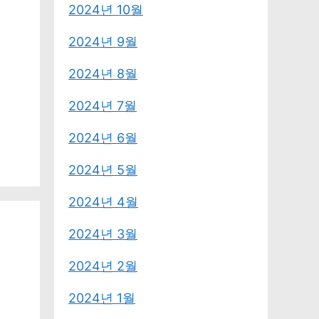
2024년 10월
2024년 9월
2024년 8월
2024년 7월
2024년 6월
2024년 5월
2024년 4월
2024년 3월
2024년 2월
2024년 1월