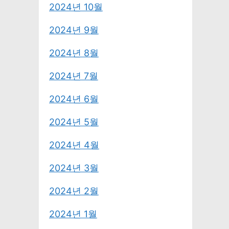
2024년 10월
2024년 9월
2024년 8월
2024년 7월
2024년 6월
2024년 5월
2024년 4월
2024년 3월
2024년 2월
2024년 1월