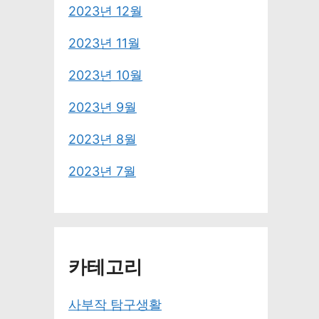
2023년 12월
2023년 11월
2023년 10월
2023년 9월
2023년 8월
2023년 7월
카테고리
사부작 탐구생활