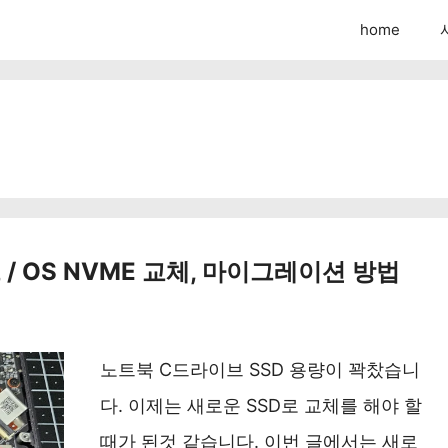
home
/ OS NVME 교체, 마이그레이션 방법
노트북 C드라이브 SSD 용량이 꽉찼습니
다. 이제는 새로운 SSD로 교체를 해야 할
때가 된것 같습니다. 이번 글에서는 새로