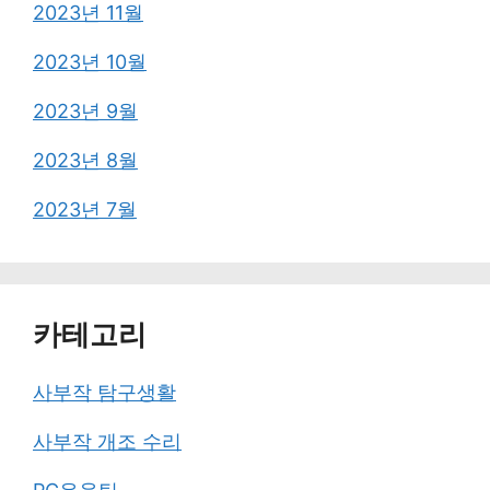
2023년 11월
2023년 10월
2023년 9월
2023년 8월
2023년 7월
카테고리
사부작 탐구생활
사부작 개조 수리