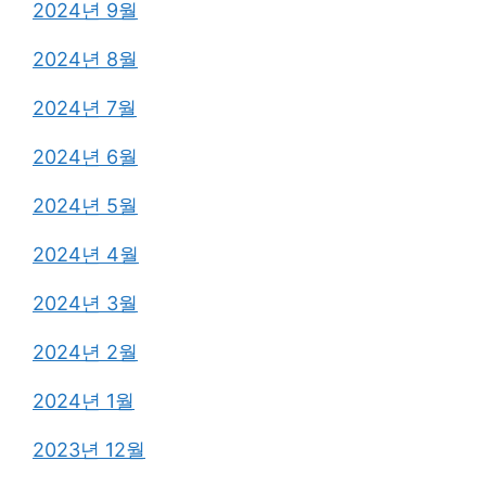
2024년 9월
2024년 8월
2024년 7월
2024년 6월
2024년 5월
2024년 4월
2024년 3월
2024년 2월
2024년 1월
2023년 12월