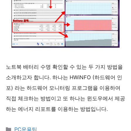
노트북 배터리 수명 확인할 수 있는 두 가지 방법을
소개하고자 합니다. 하나는 HWiNFO (하드웨어 인
포) 라는 하드웨어 모니터링 프로그램을 이용하여
직접 체크하는 방법이고 또 하나는 윈도우에서 제공
하는 에너지 리포트를 이용하는 방법입니다.
카
PC운용팁