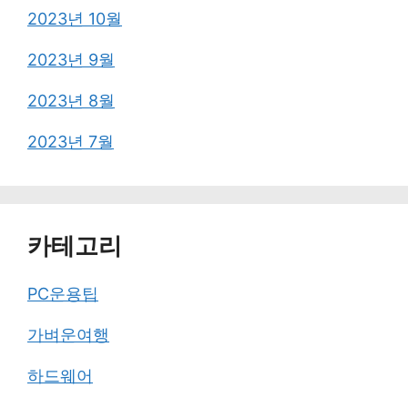
2023년 10월
2023년 9월
2023년 8월
2023년 7월
카테고리
PC운용팁
가벼운여행
하드웨어