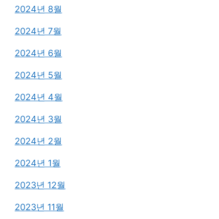
2024년 8월
2024년 7월
2024년 6월
2024년 5월
2024년 4월
2024년 3월
2024년 2월
2024년 1월
2023년 12월
2023년 11월