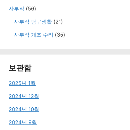
사부작
(56)
사부작 탐구생활
(21)
사부작 개조 수리
(35)
보관함
2025년 1월
2024년 12월
2024년 10월
2024년 9월