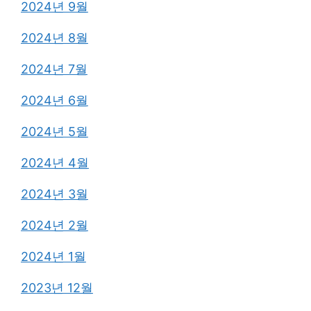
2024년 9월
2024년 8월
2024년 7월
2024년 6월
2024년 5월
2024년 4월
2024년 3월
2024년 2월
2024년 1월
2023년 12월