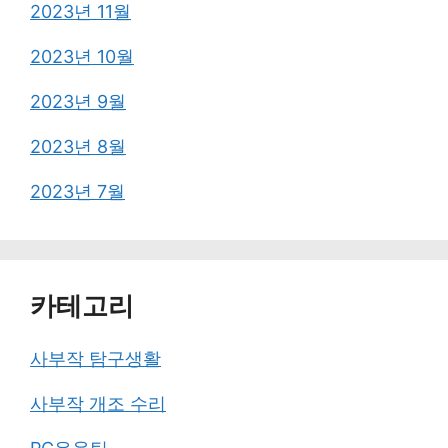
2023년 11월
2023년 10월
2023년 9월
2023년 8월
2023년 7월
카테고리
사부작 탐구생활
사부작 개조 수리