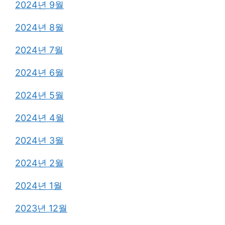
2024년 9월
2024년 8월
2024년 7월
2024년 6월
2024년 5월
2024년 4월
2024년 3월
2024년 2월
2024년 1월
2023년 12월