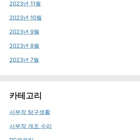
2023년 11월
2023년 10월
2023년 9월
2023년 8월
2023년 7월
카테고리
사부작 탐구생활
사부작 개조 수리