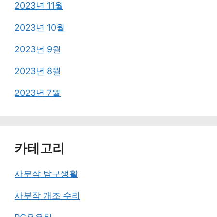
2023년 11월
2023년 10월
2023년 9월
2023년 8월
2023년 7월
카테고리
사부작 탐구생활
사부작 개조 수리