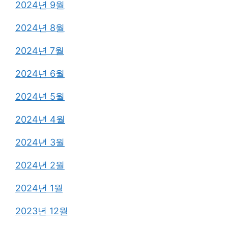
2024년 9월
2024년 8월
2024년 7월
2024년 6월
2024년 5월
2024년 4월
2024년 3월
2024년 2월
2024년 1월
2023년 12월