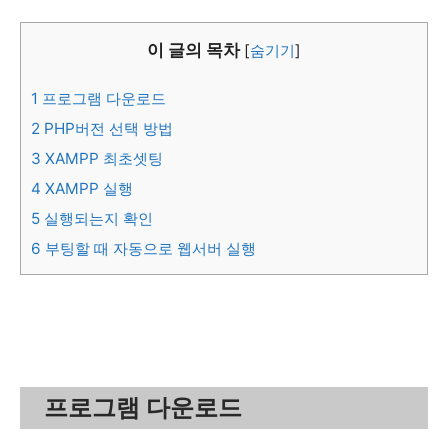
이 글의 목차
[
숨기기
]
1
프로그램 다운로드
2
PHP버전 선택 방법
3
XAMPP 최초셋팅
4
XAMPP 실행
5
실행되는지 확인
6
부팅할 때 자동으로 웹서버 실행
프로그램 다운로드