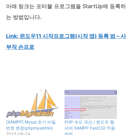
아래 링크는 포터블 프로그램을 StartUp에 등록하
는 방법입니다.
Link: 윈도우11 시작프로그램(시작 앱) 등록 법 – 사
부작 손프로
[XAMPP] Mysql 초기 비밀
PHP 속도 개선 / 윈도우 웹
번호 변경(phpmyadmin)
서버 XAMPP FastCGI 적용
2023-08-14
방법