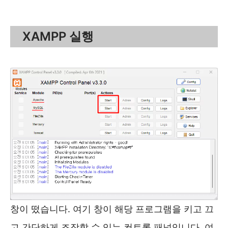
XAMPP 실행
창이 떴습니다. 여기 창이 해당 프로그램을 키고 끄
고 간단하게 조작할 수 있는 컨트롤 패널입니다. 여