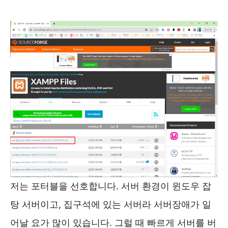
저는 포터블을 선호합니다. 서버 환경이 윈도우 잡
탕 서버이고, 집구석에 있는 서버라 서버장애가 일
어날 요가 많이 있습니다. 그럴 때 빠르게 서버를 버