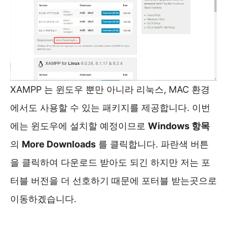
XAMPP 는 윈도우 뿐만 아니라 리눅스, MAC 환경
에서도 사용할 수 있는 패키지를 제공합니다. 이번
에는 윈도우에 설치할 예정이므로
Windows 항목
의
More Downloads
를 클릭합니다. 파란색 버튼
을 클릭하여 다운로드 받아도 되긴 하지만 저는 포
터블 버전을 더 선호하기 때문에 포터블 받는곳으로
이동하겠습니다.