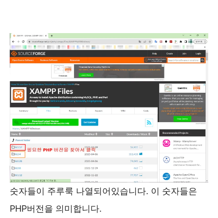
숫자들이 주루룩 나열되어있습니다. 이 숫자들은
PHP버전을 의미합니다.