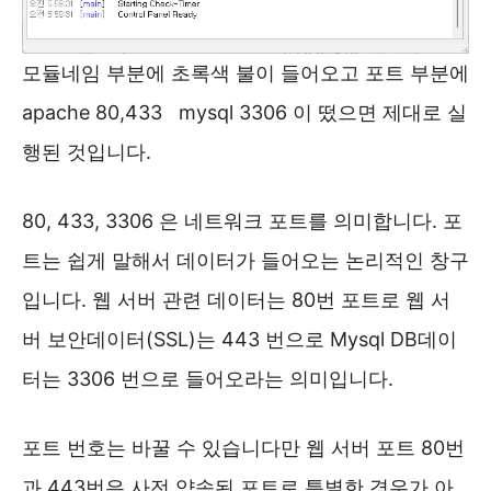
모듈네임 부분에 초록색 불이 들어오고 포트 부분에
apache 80,433 mysql 3306 이 떴으면 제대로 실
행된 것입니다.
80, 433, 3306 은 네트워크 포트를 의미합니다. 포
트는 쉽게 말해서 데이터가 들어오는 논리적인 창구
입니다. 웹 서버 관련 데이터는 80번 포트로 웹 서
버 보안데이터(SSL)는 443 번으로 Mysql DB데이
터는 3306 번으로 들어오라는 의미입니다.
포트 번호는 바꿀 수 있습니다만 웹 서버 포트 80번
과 443번은 사전 약속된 포트로 특별한 경우가 아