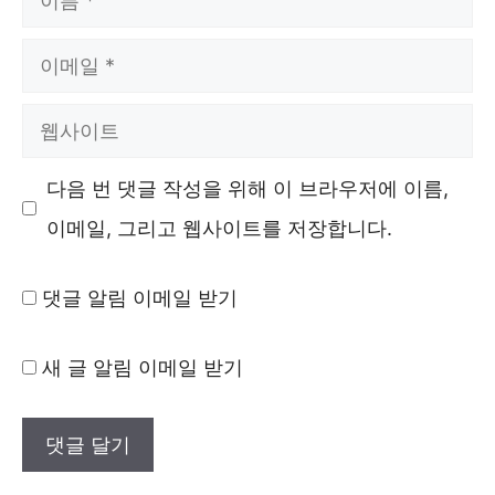
름
이
메
웹
일
사
다음 번 댓글 작성을 위해 이 브라우저에 이름,
이
이메일, 그리고 웹사이트를 저장합니다.
트
댓글 알림 이메일 받기
새 글 알림 이메일 받기