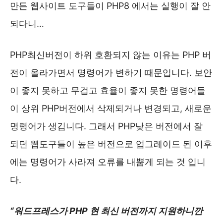
만든 웹사이트 도구들이 PHP8 에서는 실행이 잘 안
되다니…
PHP최신버전이 하위 호환되지 않는 이유는 PHP 버
전이 올라가면서 명령어가 변하기 때문입니다. 보안
이 좋지 못하고 무겁고 효율이 좋지 못한 명령어들
이 상위 PHP버전에서 삭제되거나 변경되고, 새로운
명령어가 생깁니다. 그래서 PHP낮은 버전에서 잘
되던 웹도구들이 높은 버전으로 업그레이드 된 이후
에는 명령어가 사라져 오류를 내뿜게 되는 것 입니
다.
“워드프레스가 PHP 현 최신 버전까지 지원하니깐