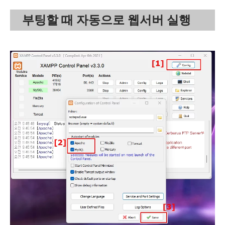
부팅할 때 자동으로 웹서버 실행