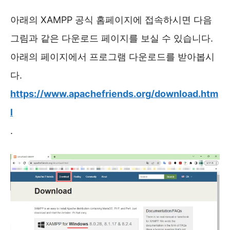
아래의 XAMPP 공식 홈페이지에 접속하시면 다음
그림과 같은 다운로드 페이지를 보실 수 있습니다.
아래의 페이지에서 프로그램 다운로드를 받아봅시
다.
https://www.apachefriends.org/download.htm
l
.