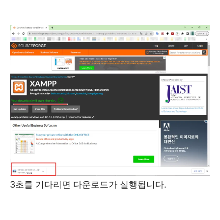
3초를 기다리면 다운로드가 실행됩니다.