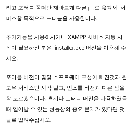
리고 포터블 폴더만 재빠르게 다른 pc로 옮겨서 서
비스할 목적으로 포터블을 사용합니다.
추가기능을 사용하시거나 XAMPP 서비스 자동 시
작이 필요하신 분은 installer.exe 버전을 이용해 주
세요.
포터블 버전이 몇몇 소프트웨어 구성이 빠진것과 윈
도우 서비스단 시작 말고, 인스톨 버전과 다른 점을
잘 모르겠습니다. 혹시나 포터블 버전을 사용하였을
때 일어날 수 있는 성능상의 중요 문제가 있다면 댓
글로 알려주십시오.