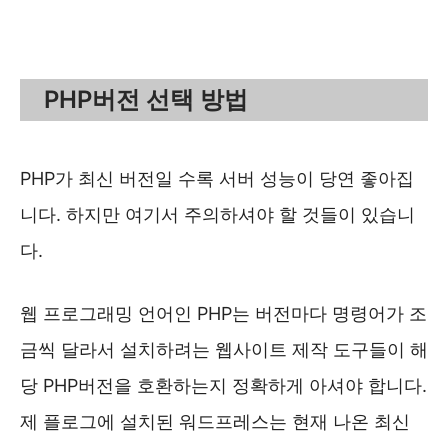
PHP버전 선택 방법
PHP가 최신 버전일 수록 서버 성능이 당연 좋아집
니다. 하지만 여기서 주의하셔야 할 것들이 있습니
다.
웹 프로그래밍 언어인 PHP는 버전마다 명령어가 조
금씩 달라서 설치하려는 웹사이트 제작 도구들이 해
당 PHP버전을 호환하는지 정확하게 아셔야 합니다.
제 플로그에 설치된 워드프레스는 현재 나온 최신