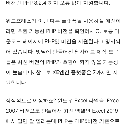
버전인 PHP 8.2.4 까지 오류 없이 지원합니다.
워드프레스가 아닌 다른 플랫폼을 사용하실 예정이
라면 호환 가능한 PHP 버전을 확인하세요. 보통 다
운로드 페이지에 PHP몇 버전을 지원한다고 명시되
어 있습니다. 옛날에 만들어진 웹사이트 제작 도구
들은 최신 버전의 PHP와 호환이 되지 않을 가능성
이 높습니다. 참고로 XE엔진 플랫폼은 7까지만 지
원합니다.
상식적으로 이상하죠? 윈도우 Excel 파일을 Excel
2007 버전으로 만들어서 최신 엑셀인 Excel 2019
에서 열면 잘 열리는데 PHP는 PHP5버전 기준으로