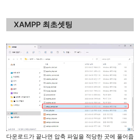
XAMPP 최초셋팅
다운로드가 끝나면 압축 파일을 적당한 곳에 풀어줍