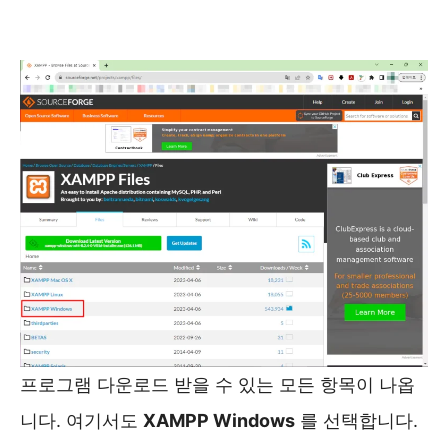
프로그램 다운로드 받을 수 있는 모든 항목이 나옵
니다. 여기서도
XAMPP Windows
를 선택합니다.