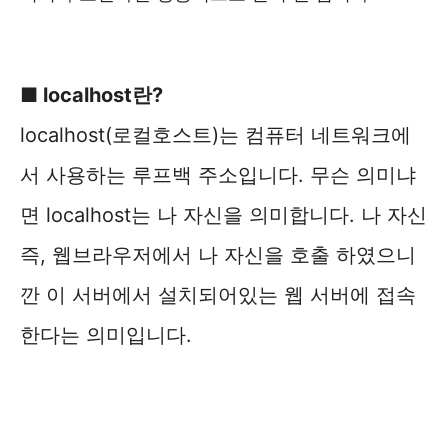
■
localhost란?
localhost(로컬호스트)는 컴퓨터 네트워크에
서 사용하는 루프백 주소입니다. 무슨 의미냐
면 localhost는 나 자신을 의미합니다. 나 자신
즉, 웹브라우저에서 나 자신을 호출 하였으니
깐 이 서버에서 설치되어있는 웹 서버에 접속
한다는 의미입니다.