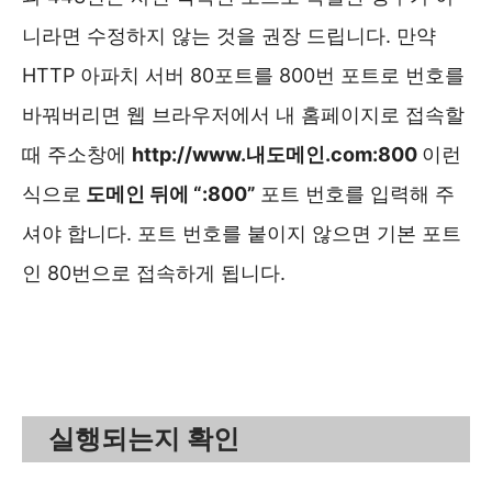
니라면 수정하지 않는 것을 권장 드립니다. 만약
HTTP 아파치 서버 80포트를 800번 포트로 번호를
바꿔버리면 웹 브라우저에서 내 홈페이지로 접속할
때 주소창에
http://www.내도메인.com:800
이런
식으로
도메인 뒤에 “:800”
포트 번호를 입력해 주
셔야 합니다. 포트 번호를 붙이지 않으면 기본 포트
인 80번으로 접속하게 됩니다.
실행되는지 확인