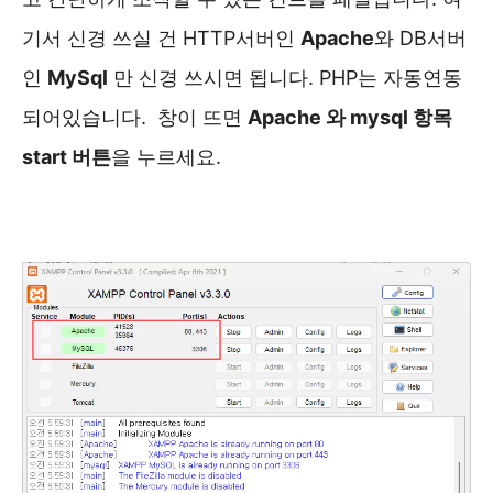
기서 신경 쓰실 건 HTTP서버인
Apache
와 DB서버
인
MySql
만 신경 쓰시면 됩니다. PHP는 자동연동
되어있습니다. 창이 뜨면
Apache 와 mysql 항목
start 버튼
을 누르세요.