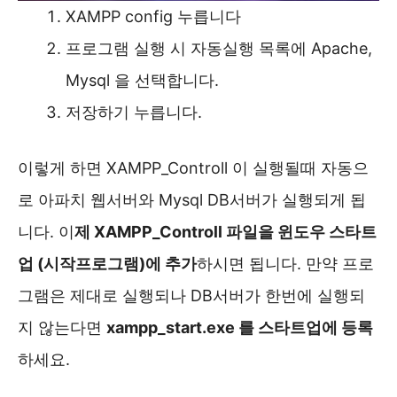
XAMPP config 누릅니다
프로그램 실행 시 자동실행 목록에 Apache,
Mysql 을 선택합니다.
저장하기 누릅니다.
이렇게 하면 XAMPP_Controll 이 실행될때 자동으
로 아파치 웹서버와 Mysql DB서버가 실행되게 됩
니다. 이
제 XAMPP_Controll 파일을 윈도우 스타트
업 (시작프로그램)에 추가
하시면 됩니다. 만약 프로
그램은 제대로 실행되나 DB서버가 한번에 실행되
지 않는다면
xampp_start.exe 를 스타트업에 등록
하세요.