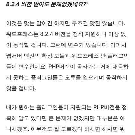
8.2.4 버전 받아도 문제없겠네요?”
이것은 맞는 말이긴 하지만 무조건 맞진 않습니다.
워드프레스는 8.2.4 버전을 정식 지원하니 이상 없
이 동작할 겁니다. 그런데 변수가 있습니다. 아파치
웹서버 엔진의 확장 모듈과 워드프레스 안 플러그인
들이 변수인데요. PHP버전이 올라가는 거에 대응하
지 못하는 플러그인들은 오류를 일으키며 동작하지
않을 겁니다.
내가 원하는 플러그인들이 지원되는 PHP버전을 정
확히 알고 있다면 큰 문제가 없겠지만 대부분은 아
니시겠죠. 아무것도 잘 모르겠다 하시면 하시면 워