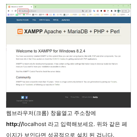
웹브라우저(크롬) 창을열고 주소창에
http://
localhost 라고 입력해보세요. 위와 같은 페
이지가 보인다면 성공적으로 설치 된 겁니다.