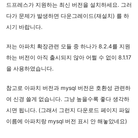
드프레스가 지원하는 최신 버전을 설치하세요. 그러
다가 문제가 발생하면 다운그레이드(재설치) 를 하
시기 바랍니다.
저는 아파치 확장관련 모듈 중 하나가 8.2.4를 지원
하는 버전이 아직 출시되지 않아 어쩔 수 없이 8.1.17
을 사용하였습니다.
참고로 아파치 버전과 mysql 버전은 호환성 관련하
여 신경 쓸게 없습니다. 그냥 높을수록 좋다 생각하
시면 됩니다. (그래서 그런지 다운로드 페이지 파일
이름에 아파치랑 mysql 버전 표시 안 해놓았네요)