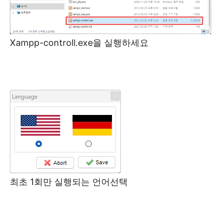
Xampp-controll.exe을 실행하세요
최초 1회만 실행되는 언어선택