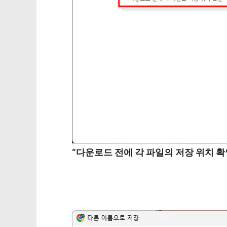
“다운로드 전에 각 파일의 저장 위치 확