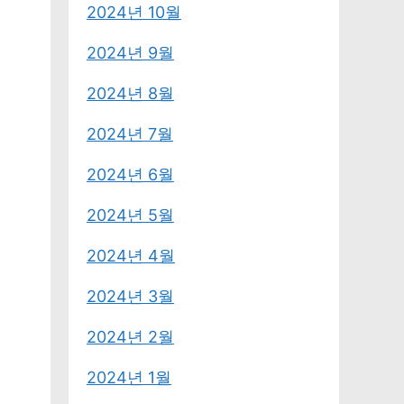
2024년 10월
2024년 9월
2024년 8월
2024년 7월
2024년 6월
2024년 5월
2024년 4월
2024년 3월
2024년 2월
2024년 1월