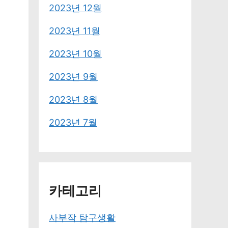
2023년 12월
2023년 11월
2023년 10월
2023년 9월
2023년 8월
2023년 7월
카테고리
사부작 탐구생활