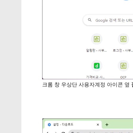
크롬 창 우상단 사용자계정 아이콘 옆