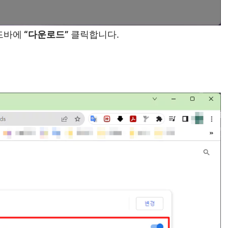
드바에
“다운로드”
클릭합니다.