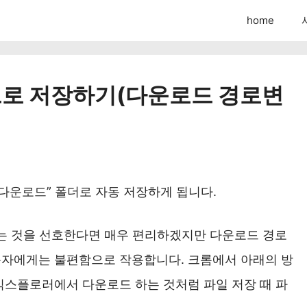
home
으로 저장하기(다운로드 경로변
다운로드” 폴더로 자동 저장하게 됩니다.
는 것을 선호한다면 매우 편리하겠지만 다운로드 경로
자에게는 불편함으로 작용합니다. 크롬에서 아래의 방
익스플로러에서 다운로드 하는 것처럼 파일 저장 때 파