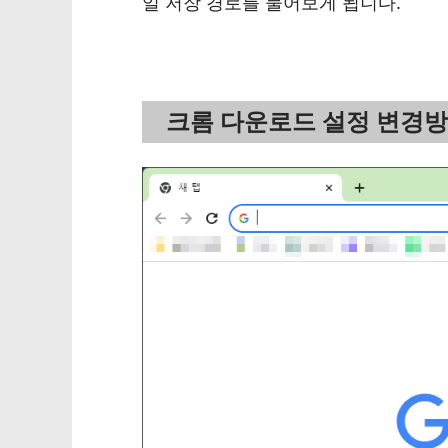
일 저장 경로를 물어보게 됩니다.
크롬 다운로드 설정 변경