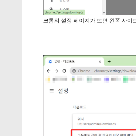
크롬의 설정 페이지가 뜨면 왼쪽 사이