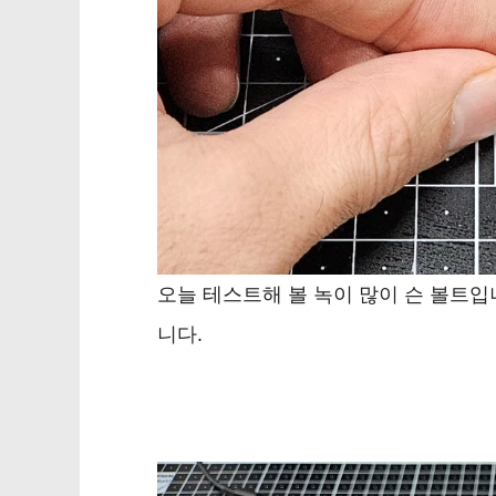
오늘 테스트해 볼 녹이 많이 슨 볼트
니다.