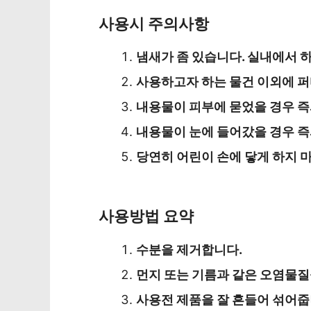
사용시 주의사항
냄새가 좀 있습니다. 실내에서 
사용하고자 하는 물건 이외에 퍼
내용물이 피부에 묻었을 경우 즉
내용물이 눈에 들어갔을 경우 즉
당연히 어린이 손에 닿게 하지 
사용방법 요약
수분을 제거합니다.
먼지 또는 기름과 같은 오염물질
사용전 제품을 잘 흔들어 섞어줍