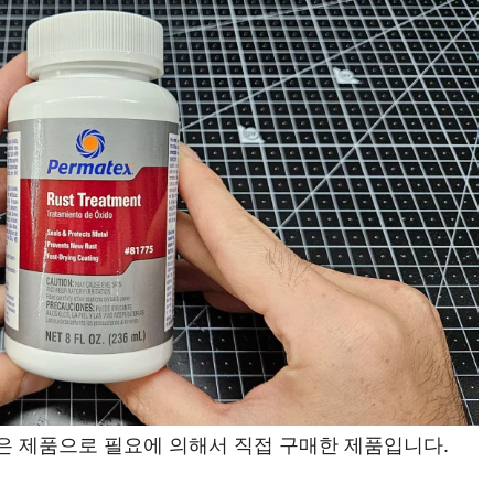
은 제품으로 필요에 의해서 직접 구매한 제품입니다.