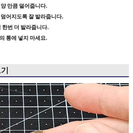
 양 만큼 덜어줍니다.
 덮어지도록 잘 발라줍니다.
 한번 더 발라줍니다.
의 통에 넣지 마세요.
보기