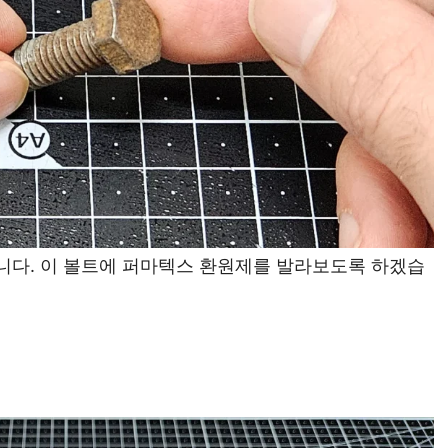
입니다. 이 볼트에 퍼마텍스 환원제를 발라보도록 하겠습