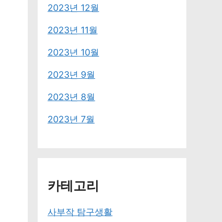
2023년 12월
2023년 11월
2023년 10월
2023년 9월
2023년 8월
2023년 7월
카테고리
사부작 탐구생활