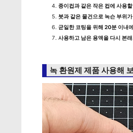
종이컵과 같은 작은 컵에 사용할
붓과 같은 물건으로 녹슨 부위가
균일한 코팅을 위해 20분 이내에
사용하고 남은 용액을 다시 본래
녹 환원제 제품 사용해 