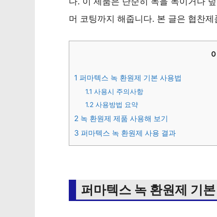
다. 이 제품은 단순히 녹을 녹이거나 
머 코팅까지 해줍니다. 본 글은 협찬
1
퍼마텍스 녹 환원제 기본 사용법
1.1
사용시 주의사항
1.2
사용방법 요약
2
녹 환원제 제품 사용해 보기
3
퍼마텍스 녹 환원제 사용 결과
퍼마텍스 녹 환원제 기본