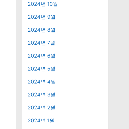
2024년 10월
2024년 9월
2024년 8월
2024년 7월
2024년 6월
2024년 5월
2024년 4월
2024년 3월
2024년 2월
2024년 1월