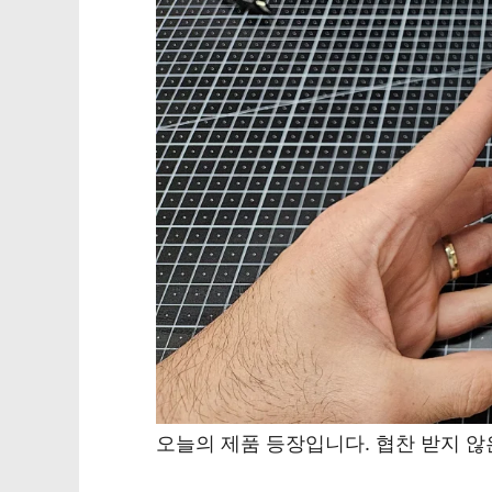
오늘의 제품 등장입니다. 협찬 받지 않