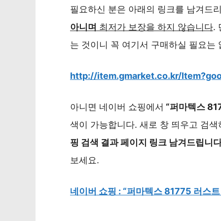
필요하신 분은 아래의 링크를 남겨드리
아니며
최저가 보장을 하지 않습니다
.
는 것이니 꼭 여기서 구매하실 필요는 
http://item.gmarket.co.kr/Item?
아니면 네이버 쇼핑에서
“퍼마텍스 81
색이 가능합니다. 새로 창 띄우고 검
핑 검색 결과 페이지 링크 남겨드립니
보세요.
네이버 쇼핑 : “퍼마텍스 81775 러스