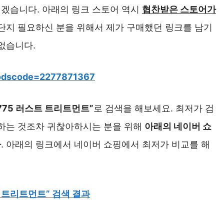
겠습니다. 아래의 링크 스토어 역시
협찬받은 스토어가
 단지 필요하신 분을 위해서 제가 구매했던 링크를 남기
없습니다.
goodscode=2277871367
775 러스트 트리트먼트”
로 검색을 해보세요. 최저가 검
색하는 것조차 귀찮아하시는 분을 위해
아래의 네이버 쇼
다
. 아래의 링크에서 네이버 쇼핑에서 최저가 비교를 해
트 트리트먼트” 검색 결과