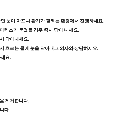
하면 눈이 아프니 환기가 잘되는 환경에서 진행하세요.
마텍스가 묻었을 경우 즉시 닦아 내세요.
시 닦아내세요.
시 흐르는 물에 눈을 닦아내고 의사와 상담하세요.
마세요.
을 제거합니다.
니다.