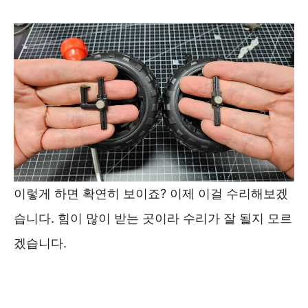
이렇게 하면 확연히 보이죠? 이제 이걸 수리해보겠
습니다. 힘이 많이 받는 곳이라 수리가 잘 될지 모르
겠습니다.