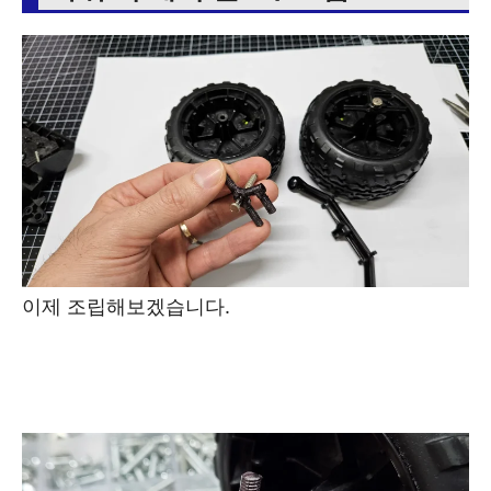
이제 조립해보겠습니다.