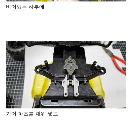
비어있는 하부에
기어 파츠를 채워 넣고