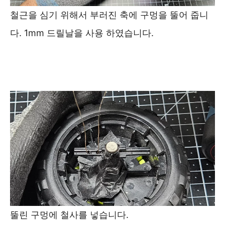
철근을 심기 위해서 부러진 축에 구멍을 뚤어 줍니
다. 1mm 드릴날을 사용 하였습니다.
뚤린 구멍에 철사를 넣습니다.