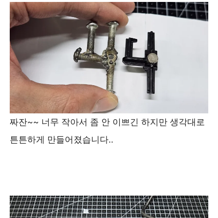
짜잔~~ 너무 작아서 좀 안 이쁘긴 하지만 생각대로
튼튼하게 만들어졌습니다..