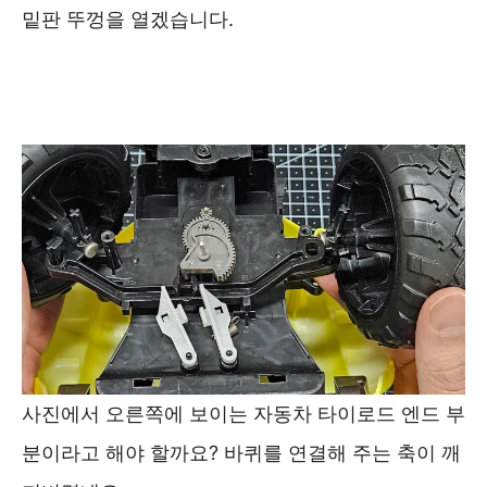
밑판 뚜껑을 열겠습니다.
사진에서 오른쪽에 보이는 자동차 타이로드 엔드 부
분이라고 해야 할까요? 바퀴를 연결해 주는 축이 깨