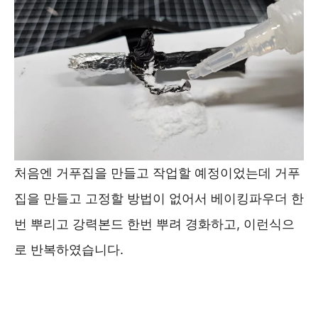
처음엔 거푸집을 만들고 작업할 예정이었는데 거푸
집을 만들고 고정할 방법이 없어서 베이킹파우더 한
번 뿌리고 강력본드 한번 뿌려 경화하고, 이런식으
로 반복하였습니다.