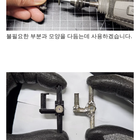
불필요한 부분과 모양을 다듬는데 사용하겠습니다.