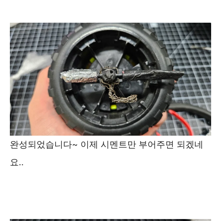
완성되었습니다~ 이제 시멘트만 부어주면 되겠네
요..