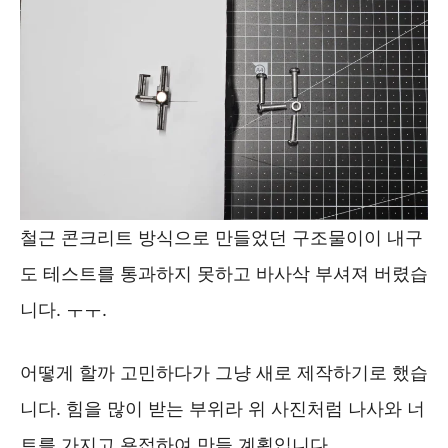
철근 콘크리트 방식으로 만들었던 구조물이이 내구
도 테스트를 통과하지 못하고 바사삭 부셔져 버렸습
니다. ㅜㅜ.
어떻게 할까 고민하다가 그냥 새로 제작하기로 했습
니다. 힘을 많이 받는 부위라 위 사진처럼 나사와 너
트를 가지고 용접하여 만들 계획입니다.