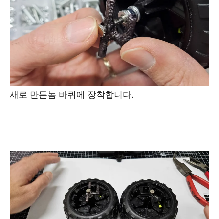
새로 만든놈 바퀴에 장착합니다.