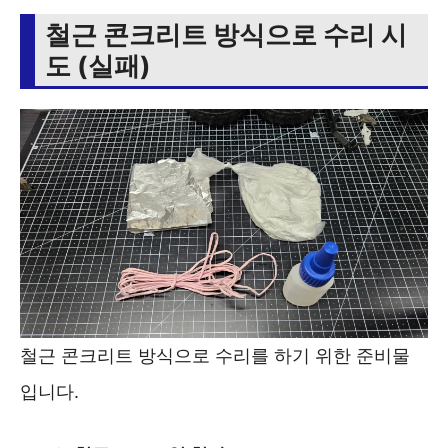
철근 콘크리트 방식으로 수리 시
도 (실패)
철근 콘크리트 방식으로 수리를 하기 위한 준비물
입니다.