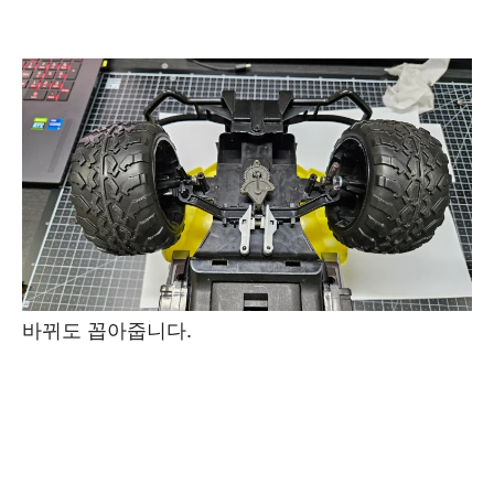
바뀌도 꼽아줍니다.