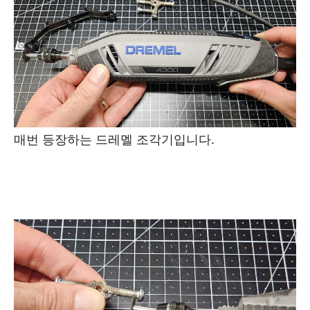
매번 등장하는 드레멜 조각기입니다.