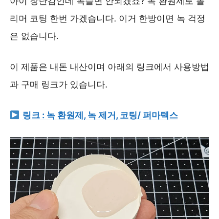
아이 장난감인데 녹슬면 안되겠죠? 녹 환원제로 폴
리머 코팅 한번 가겠습니다. 이거 한방이면 녹 걱정
은 없습니다.
이 제품은 내돈 내산이며 아래의 링크에서 사용방법
과 구매 링크가 있습니다.
링크 : 녹 환원제, 녹 제거, 코팅/ 퍼마텍스