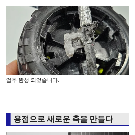
얼추 완성 되었습니다.
용접으로 새로운 축을 만들다