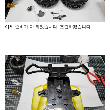
이제 준비가 다 되었습니다. 조립하겠습니다.