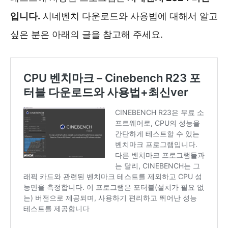
입니다.
시네벤치 다운로드와 사용법에 대해서 알고
싶은 분은 아래의 글을 참고해 주세요.