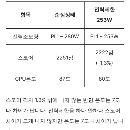
전력제한
항목
순정상태
253W
전력소모량
PL1 – 280W
PL1 – 253W
2222점
스코어
2251점
(-1.3%)
CPU온도
87도
80도
스코어 격차 1.3% 밖에 나지 않는 반면 온도는 7도
나 차이가 납니다. 전력제한을 하나 안하나 스코어
차이가 크게 나지 않지만 온도는 7도나 차이가 납니