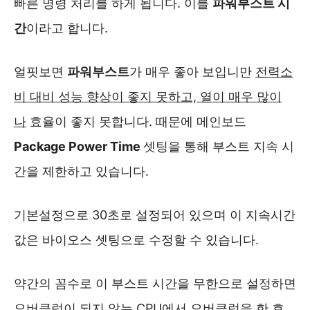
빠른 명령 처리를 하게 됩니다. 이를
파워부스트 시
간
이라고 합니다.
얼핏보면
파워부스트
가 매우 좋아 보입니만
전력소
비 대비 성능 향상이 좋지 못하고, 열이 매우 많이
나
효율이 좋지 못합니다. 때문에 메인보드
Package Power Time
셋팅을 통해 부스트 지속 시
간을 제한하고 있습니다.
기본설정으로 30초로 설정되어 있으며 이 지속시간
값은 바이오스 셋팅으로 수정할 수 있습니다.
약간의 꼼수로 이 부스트 시간을 무한으로 설정하면
오버클럭이 되지 않는 CPU에서 오버클럭을 한 효