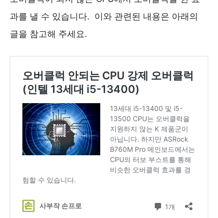
과를 낼 수 있습니다. 이와 관련된 내용은 아래의
글을 참고해 주세요.