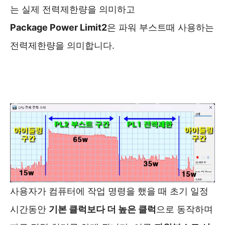
는 실제 전력제한량을 의미하고
Package Power Limit2
은 파워 부스트때 사용하는
전력제한량을 의미합니다.
사용자가 컴퓨터에 작업 명령을 했을 때 초기 일정
시간동안
기본 클럭보다 더 높은 클럭
으로 동작하며