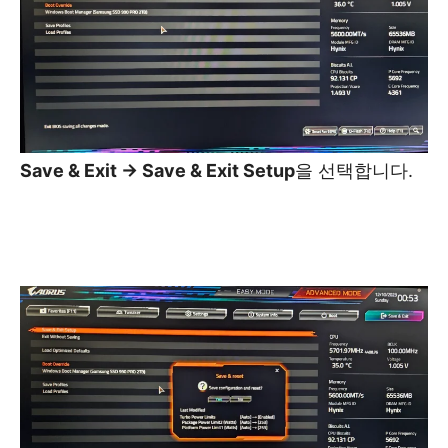
Save & Exit -> Save & Exit Setup
을 선택합니다.