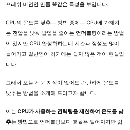
프레쉬 버전인 만큼 똑같은 특성을 보입니다.
CPU의 온도를 낮추는 방법 중에는 CPU에 가해지
는 전압을 낮춰 발열을 줄이는
언더볼팅
이라는 방법
이 있지만 CPU 안정화하는데 시간과 정성도 많이
들어가고 일반인이 하기에는 쉽지 않은 것이 현실입
니다.
그래서 오늘 전문 지식이 없어도 간단하게 온도를
낮추는 방법을 소개해 드리고자 합니다.
이는
CPU가 사용하는 전력량을 제한하여 온도를 낮
추는 방법
으로
언더볼팅보다 효율은 떨어지지만 쉽