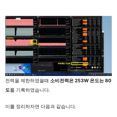
전력을 제한하였을때
소비전력은 253W 온도는 80
도
를 기록하였습니다.
이를 정리하자면 다음과 같습니다.