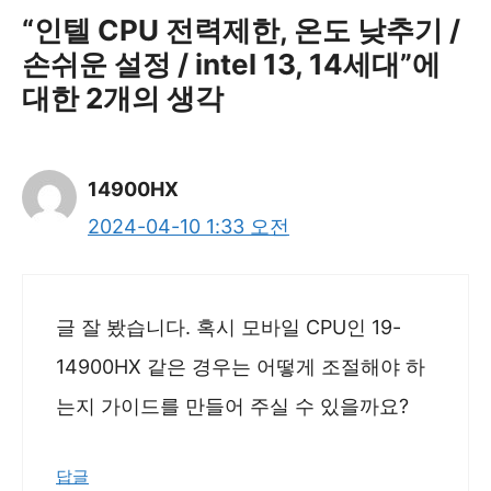
“인텔 CPU 전력제한, 온도 낮추기 /
손쉬운 설정 / intel 13, 14세대”에
대한 2개의 생각
14900HX
2024-04-10 1:33 오전
글 잘 봤습니다. 혹시 모바일 CPU인 19-
14900HX 같은 경우는 어떻게 조절해야 하
는지 가이드를 만들어 주실 수 있을까요?
답글