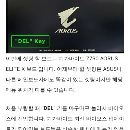
이번에 셋팅 할 보드는 기가바이트 Z790 AORUS
ELITE X 보드 입니다. 이제부터 할 셋팅은 ASUS나
다른 메인보드사에도 똑같이 있는 셋팅이지만 해당
메뉴 위치가 다를 수 있습니다.
처음 부팅할 때 “
DEL
” 키를 마구마구 눌러서 바이오
스에 진입합니다. 기가바이트 최신 바이오스 업데이
트가 되어있는 보드들은 비슷한 위치에 메뉴가 있을