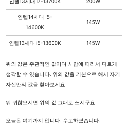
인텔13세대 i7-13700K
200W
인텔14세대 i5-
145W
14600K
인텔13세대 i5-13600K
145W
위의 값은 주관적인 값이며 사람에 따라서 다르게
생각할 수 있습니다. 위의 값을 기본으로 해서 자기
자신만의 값을 찾아보세요.
뭐 귀찮으시면 위의 값 그대로 쓰시구요.
오늘은 여기까지 입니다. 수고하셨습니다.