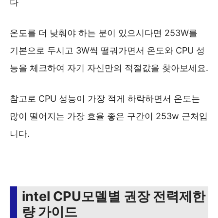
다
온도를 더 낮춰야 하는 분이 있으시다면 253W를
기본으로 두시고 3W씩 떨궈가면서 온도와 CPU 성
능을 체크하여 자기 자신만의 적절값을 찾아보세요.
참고로 CPU 성능이 가장 적게 하락하면서 온도는
많이 떨어지는 가장 효율 좋은 구간이 253w 근처입
니다.
intel CPU모델별 권장 전력제한
량 가이드