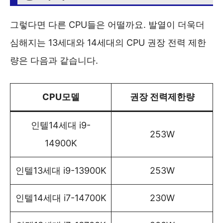
그렇다면 다른 CPU들은 어떨까요. 발열이 더욱더
심해지는 13세대와 14세대의 CPU 권장 전력 제한
량은 다음과 같습니다.
CPU모델
권장 전력제한량
인텔14세대 i9-
253W
14900K
인텔13세대 i9-13900K
253W
인텔14세대 i7-14700K
230W