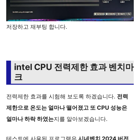
저장하고 재부팅 합니다.
intel CPU 전력제한 효과 벤치마
크
전력제한 효과를 시험해 보도록 하겠습니다.
전력
제한으로 온도는 얼마나 떨어졌고 또 CPU 성능은
얼마나 하락 하였는
지를 알아보겠습니다.
테스트에 사용된 프로그램은
시네벤치 2024 버전