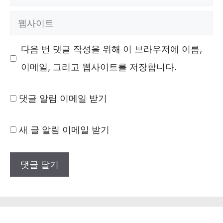
메
웹
일
사
다음 번 댓글 작성을 위해 이 브라우저에 이름,
이
이메일, 그리고 웹사이트를 저장합니다.
트
댓글 알림 이메일 받기
새 글 알림 이메일 받기