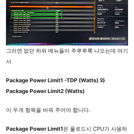
그러면 없던 하위 메뉴들이 주루루룩 나오는데 여기
서
Package Power Limit1 -TDP (Watts) 와
Package Power Limit2 (Watts)
이 두개 항목을 바꿔 주어야 합니다.
Package Power Limit1
은 풀로드시 CPU가 사용하