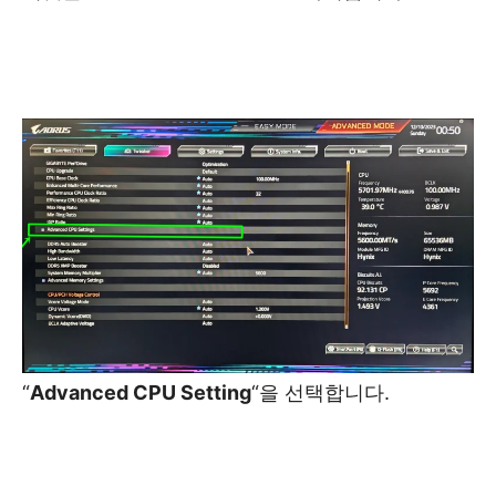
“
Advanced CPU Setting
“을 선택합니다.