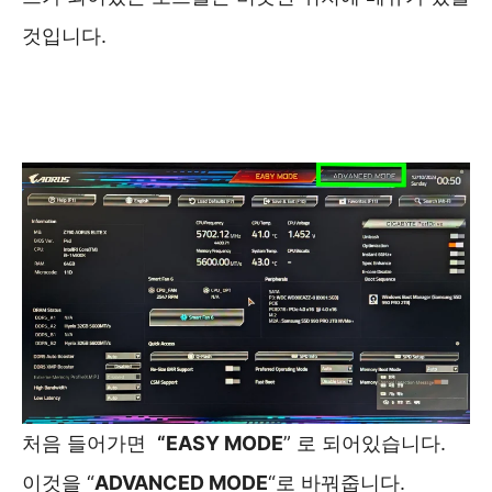
것입니다.
처음 들어가면
“EASY MODE
” 로 되어있습니다.
이것을 “
ADVANCED MODE
“로 바꿔줍니다.