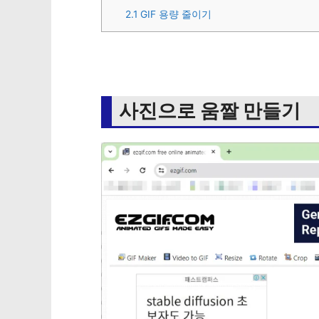
2.1
GIF 용량 줄이기
사진으로 움짤 만들기