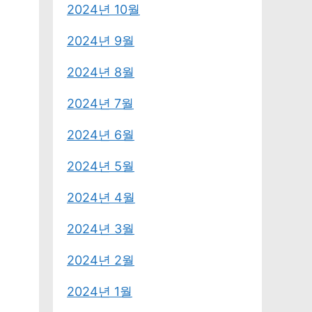
2024년 10월
2024년 9월
2024년 8월
2024년 7월
2024년 6월
2024년 5월
2024년 4월
2024년 3월
2024년 2월
2024년 1월