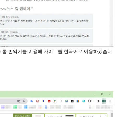
. 크롬 번역기를 이용해 사이트를 한국어로 이용하겠습니