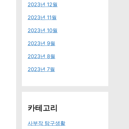
2023년 12월
2023년 11월
2023년 10월
2023년 9월
2023년 8월
2023년 7월
카테고리
사부작 탐구생활