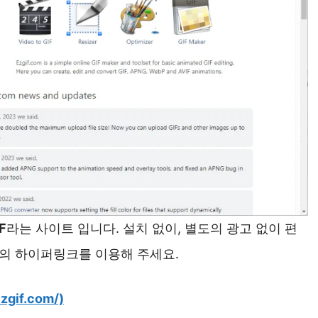
F
라는 사이트 입니다. 설치 없이, 별도의 광고 없이 편
아래의 하이퍼링크를 이용해 주세요.
gif.com/)