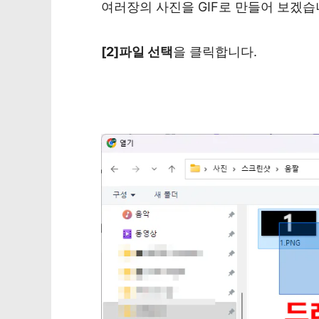
여러장의 사진을 GIF로 만들어 보겠습니
[2]파일 선택
을 클릭합니다.