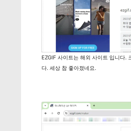
EZGIF 사이트는 해외 사이트 입니다
다. 세상 참 좋아졌네요.