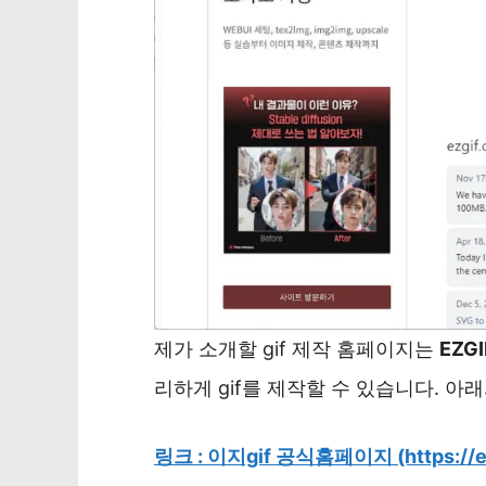
제가 소개할 gif 제작 홈페이지는
EZGI
리하게 gif를 제작할 수 있습니다. 
링크 : 이지gif 공식홈페이지 (https://ez