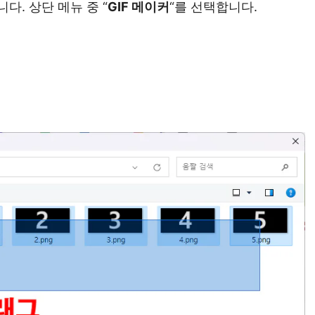
다. 상단 메뉴 중 “
GIF 메이커
“를 선택합니다.