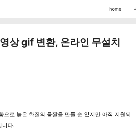
home
동영상 gif 변환, 온라인 무설치
량으로 높은 화질의 움짤을 만들 순 있지만 아직 지원되
집니다.