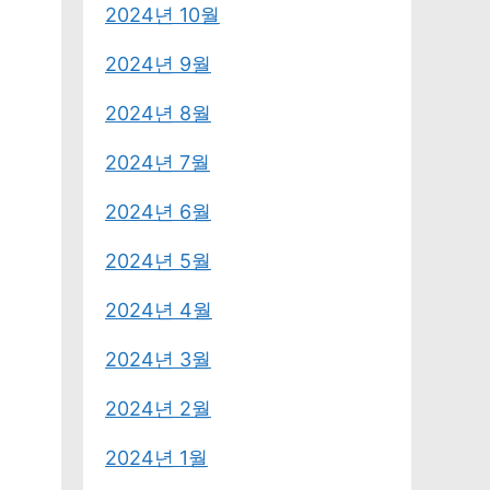
2024년 10월
2024년 9월
2024년 8월
2024년 7월
2024년 6월
2024년 5월
2024년 4월
2024년 3월
2024년 2월
2024년 1월