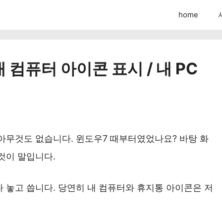
home
내 컴퓨터 아이콘 표시 / 내 PC
아무것도 없습니다. 윈도우7 때부터였었나요? 바탕 화
것이 말입니다.
 놓고 씁니다. 당연히 내 컴퓨터와 휴지통 아이콘은 저