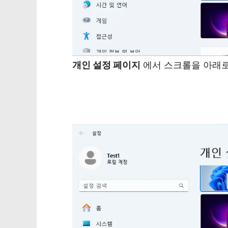
개인 설정 페이지
에서 스크롤을 아래로