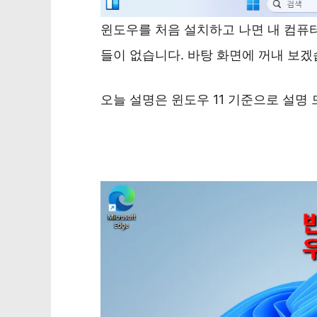
윈도우를 처음 설치하고 나면 내 컴퓨터
들이 없습니다. 바탕 화면에 꺼내 보겠
오늘 설명은 윈도우 11 기준으로 설명