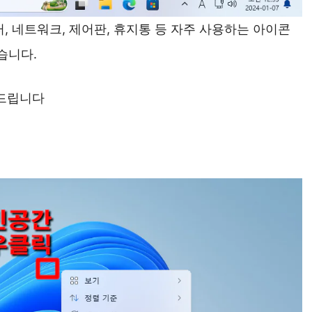
, 네트워크, 제어판, 휴지통 등 자주 사용하는 아이콘
습니다.
 드립니다