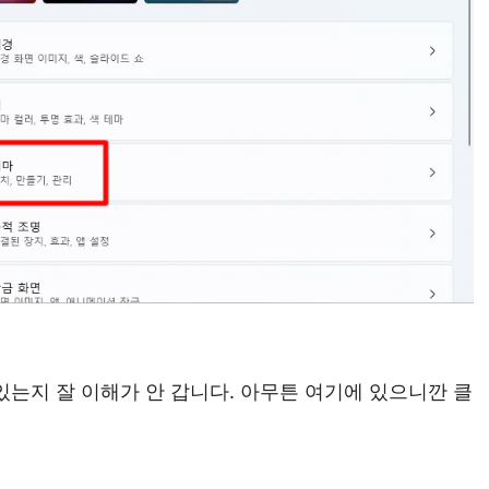
있는지 잘 이해가 안 갑니다. 아무튼 여기에 있으니깐 클