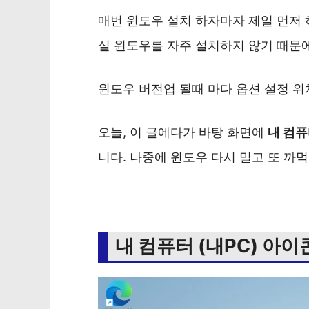
매번 윈도우 설치 하자마자 제일 먼저 
실 윈도우를 자주 설치하지 않기 때문
윈도우 버전업 될때 마다 옵션 설정 위치
오늘, 이 글에다가 바탕 화면에
내 컴
니다. 나중에 윈도우 다시 밀고 또 까
내 컴퓨터 (내PC) 아이