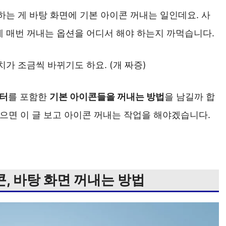
하는 게 바탕 화면에 기본 아이콘 꺼내는 일인데요. 사
에 매번 꺼내는 옵션을 어디서 해야 하는지 까먹습니다.
가 조금씩 바뀌기도 하요. (개 짜증)
퓨터
를 포함한
기본 아이콘들을 꺼내는 방법
을 남길까 합
먹으면 이 글 보고 아이콘 꺼내는 작업을 해야겠습니다.
콘, 바탕 화면 꺼내는 방법