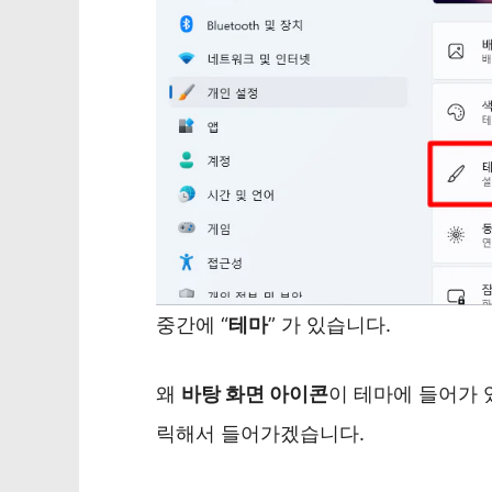
중간에 “
테마
” 가 있습니다.
왜
바탕 화면 아이콘
이 테마에 들어가 
릭해서 들어가겠습니다.