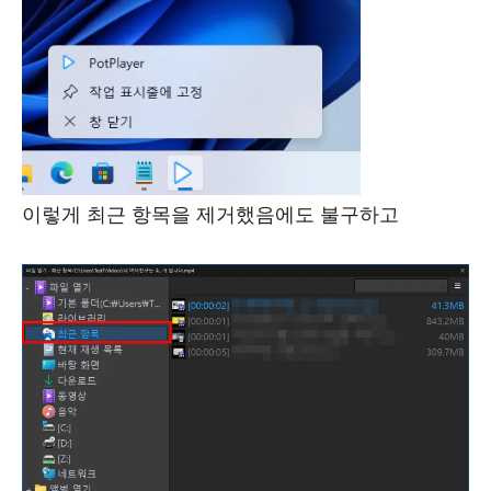
이렇게 최근 항목을 제거했음에도 불구하고