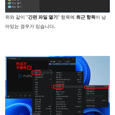
위와 같이 “
간편 파일 열기
” 항목에
최근 항목
이 남
아있는 경우가 있습니다.