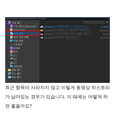
최근 항목이 사라지지 않고 이렇게 동영상 히스토리
가 남아있는 경우가 있습니다. 이 때에는 어떻게 하
면 좋을까요?