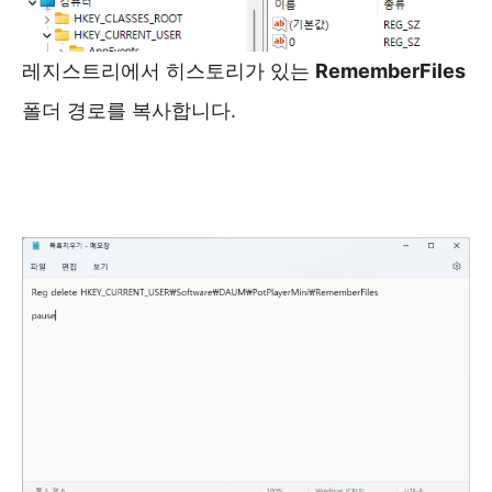
레지스트리에서 히스토리가 있는
RememberFiles
폴더 경로를 복사합니다.