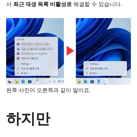
서
최근 재생 목록 비활성로
해결할 수 있습니다.
왼쪽 사진이 오른쪽과 같이 말이죠.
하지만