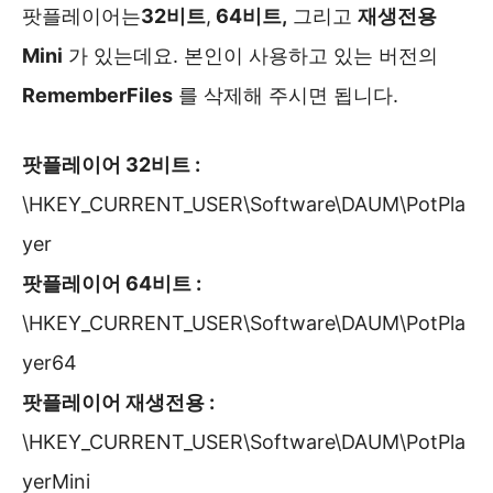
팟플레이어는
32비트
,
64비트,
그리고
재생전용
Mini
가 있는데요. 본인이 사용하고 있는 버전의
RememberFiles
를 삭제해 주시면 됩니다.
팟플레이어 32비트 :
\HKEY_CURRENT_USER\Software\DAUM\PotPla
yer
팟플레이어 64비트 :
\HKEY_CURRENT_USER\Software\DAUM\PotPla
yer64
팟플레이어 재생전용 :
\HKEY_CURRENT_USER\Software\DAUM\PotPla
yerMini