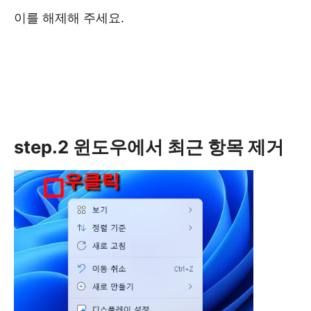
이를 해제해 주세요.
step.2 윈도우에서 최근 항목 제거