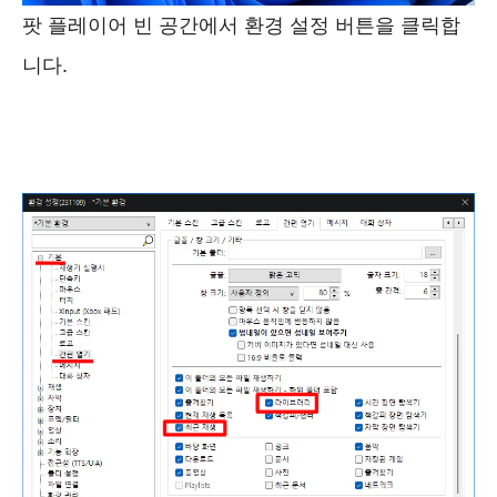
팟 플레이어 빈 공간에서 환경 설정 버튼을 클릭합
니다.