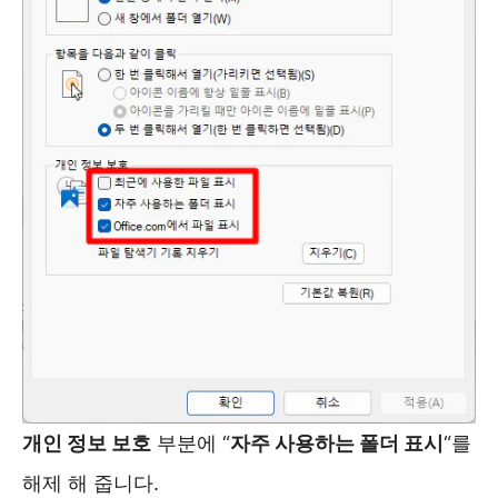
개인 정보 보호
부분에 “
자주 사용하는 폴더 표시
“를
해제 해 줍니다.