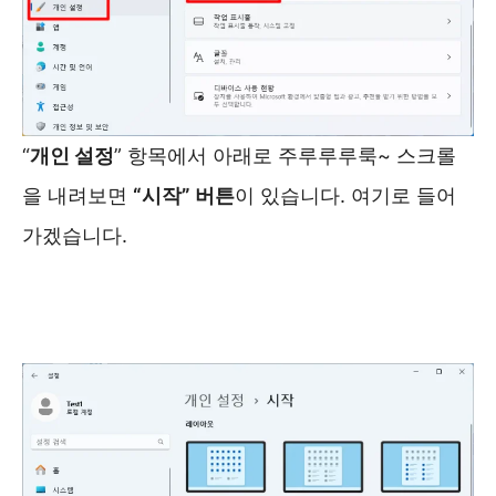
“
개인 설정
” 항목에서 아래로 주루루루룩~ 스크롤
을 내려보면
“시작” 버튼
이 있습니다. 여기로 들어
가겠습니다.