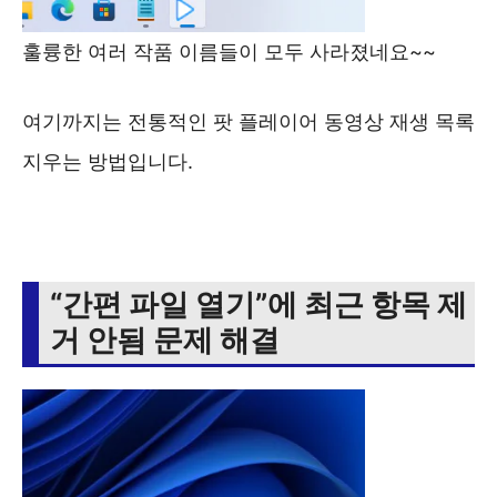
훌륭한 여러 작품 이름들이 모두 사라졌네요~~
여기까지는 전통적인 팟 플레이어 동영상 재생 목록
지우는 방법입니다.
“간편 파일 열기”에 최근 항목 제
거 안됨 문제 해결