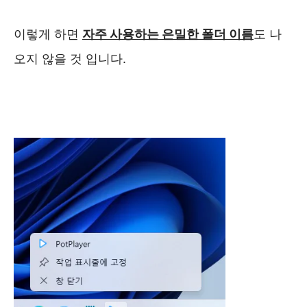
이렇게 하면
자주 사용하는 은밀한 폴더 이름
도 나
오지 않을 것 입니다.