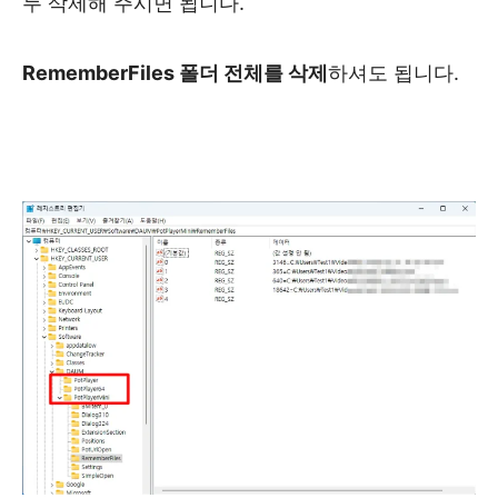
두 삭제해 주시면 됩니다.
RememberFiles 폴더 전체를 삭제
하셔도 됩니다.