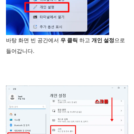
바탕 화면 빈 공간에서
우 클릭
하고
개인 설정
으로
들어갑니다.