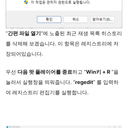
“
간편 파일 열기
“에 노출된 최근 재생 목록 히스토리
를 삭제해 보겠습니다. 이 항목은 레지스트리에 저
장되어있습니다.
우선
다음 팟 플레이어를 종료
하고 “
Win키 + R
“을
눌러서 실행창을 띄워줍니다. “
regedit
” 를 입력하
여 레지스트리 편집기를 실행합니다.