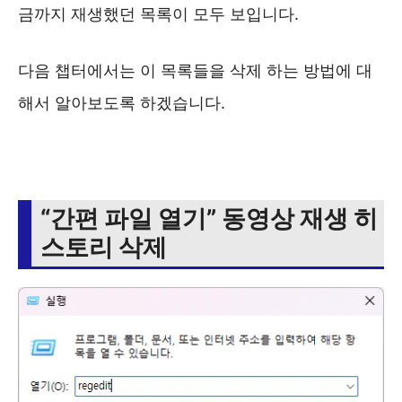
금까지 재생했던 목록이 모두 보입니다.
다음 챕터에서는 이 목록들을 삭제 하는 방법에 대
해서 알아보도록 하겠습니다.
“간편 파일 열기” 동영상 재생 히
스토리 삭제