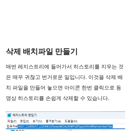
삭제 배치파일 만들기
매번 레지스트리에 들어가서 히스토리를 지우는 것
은 매우 귀찮고 번거로운 일입니다. 이것을 삭제 배
치 파일을 만들어 놓으면 아이콘 한번 클릭으로 동
영상 히스토리를 손쉽게 삭제할 수 있습니다.