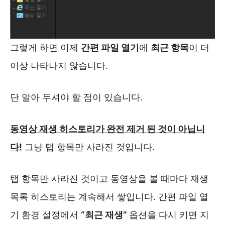
그렇게 하면 이제
간편 파일 열기
에
최근 항목
이 더
이상 나타나지 않습니다.
단 알아 두셔야 할 점이 있습니다.
동영상 재생 히스토리가 완전 제거 된 것이 아닙니
다!
그냥 탭 항목만 사라진 것입니다.
탭 항목만 사라진 것이고 동영상을 볼 때마다 재생
목록 히스토리는 계속해서 쌓입니다. 간편 파일 열
기 환경 설정에서
“최근 재생”
옵션을 다시 키면 지