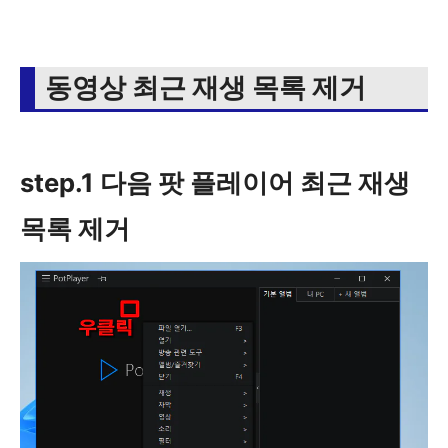
동영상 최근 재생 목록 제거
step.1 다음 팟 플레이어 최근 재생
목록 제거