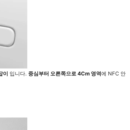
잡이
입니다.
중심부터 오른쪽으로 4Cm 영역
에 NFC 안