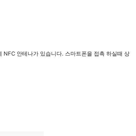
 NFC 안테나가 있습니다. 스마트폰을 접촉 하실때 상