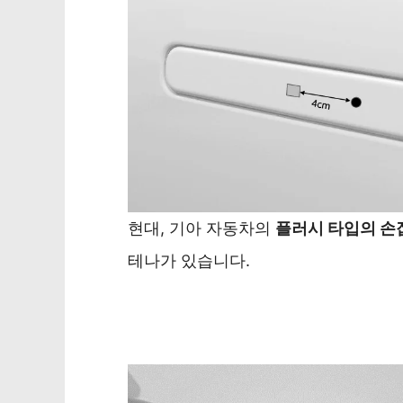
현대, 기아 자동차의
플러시 타입의 손
테나가 있습니다.