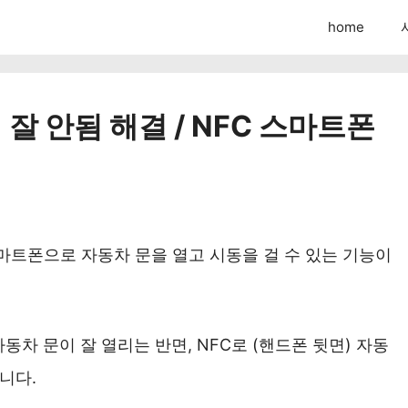
home
잘 안됨 해결 / NFC 스마트폰
마트폰으로 자동차 문을 열고 시동을 걸 수 있는 기능이
동차 문이 잘 열리는 반면, NFC로 (핸드폰 뒷면) 자동
니다.