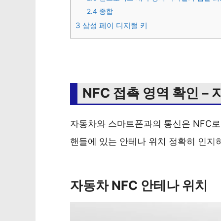
2.4
종합
3
삼성 페이 디지털 키
NFC 접촉 영역 확인 –
자동차와 스마트폰과의 통신은 NFC로
핸들에 있는 안테나 위치 정확히 인지
자동차 NFC 안테나 위치