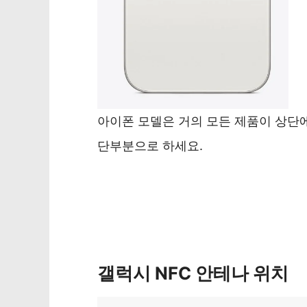
아이폰 모델은 거의 모든 제품이 상단에
단부분으로 하세요.
갤럭시 NFC 안테나 위치