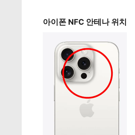
아이폰 NFC 안테나 위치