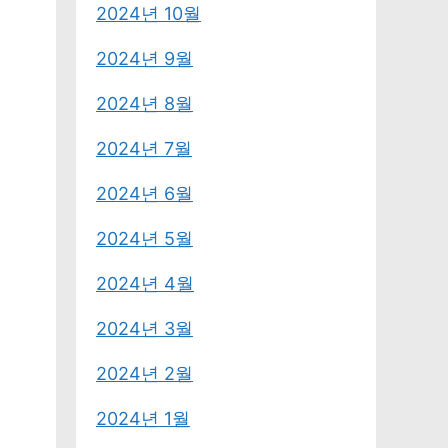
2024년 10월
2024년 9월
2024년 8월
2024년 7월
2024년 6월
2024년 5월
2024년 4월
2024년 3월
2024년 2월
2024년 1월