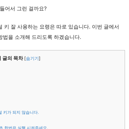
만들어서 그런 걸까요?
털 키 잘 사용하는 요령은 따로 있습니다. 이번 글에서
방법을 소개해 드리도록 하겠습니다.
이 글의 목차
[
숨기기
]
털 키가 되지 않습니다.
.
초 한번은 실행 시켜주세요.