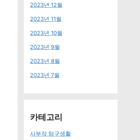
2023년 12월
2023년 11월
2023년 10월
2023년 9월
2023년 8월
2023년 7월
카테고리
사부작 탐구생활