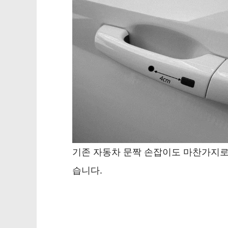
기존 자동차 문짝 손잡이도 마찬가지
습니다.