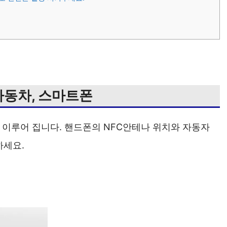
 자동차, 스마트폰
 이루어 집니다. 핸드폰의 NFC안테나 위치와 자동자
하세요.