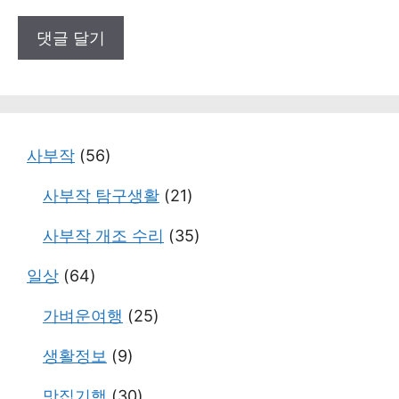
사부작
(56)
사부작 탐구생활
(21)
사부작 개조 수리
(35)
일상
(64)
가벼운여행
(25)
생활정보
(9)
맛집기행
(30)