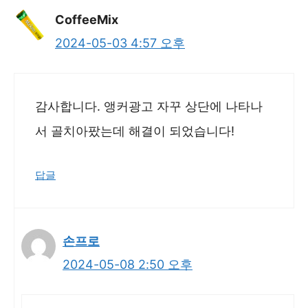
CoffeeMix
2024-05-03 4:57 오후
감사합니다. 앵커광고 자꾸 상단에 나타나
서 골치아팠는데 해결이 되었습니다!
답글
손프로
2024-05-08 2:50 오후