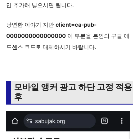
만 추가해 넣으시면 됩니다.
당연한 이야기 지만
client=ca-pub-
0000000000000000
이 부분을 본인의 구글 애
드센스 코드로 대체하시기 바랍니다.
모바일 앵커 광고 하단 고정 적용
후