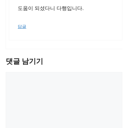
도움이 되셨다니 다행입니다.
답글
댓글 남기기
댓
글