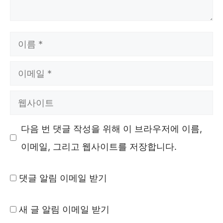
이
름
이
메
웹
일
사
다음 번 댓글 작성을 위해 이 브라우저에 이름,
이
이메일, 그리고 웹사이트를 저장합니다.
트
댓글 알림 이메일 받기
새 글 알림 이메일 받기