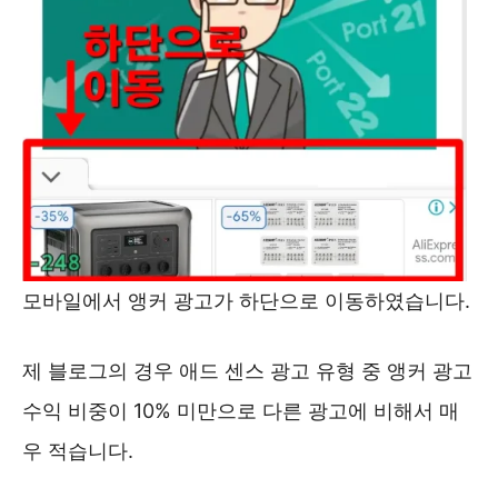
모바일에서 앵커 광고가 하단으로 이동하였습니다.
제 블로그의 경우 애드 센스 광고 유형 중 앵커 광고
수익 비중이 10% 미만으로 다른 광고에 비해서 매
우 적습니다.