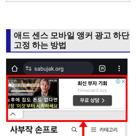
애드 센스 모바일 앵커 광고 하단
고정 하는 방법