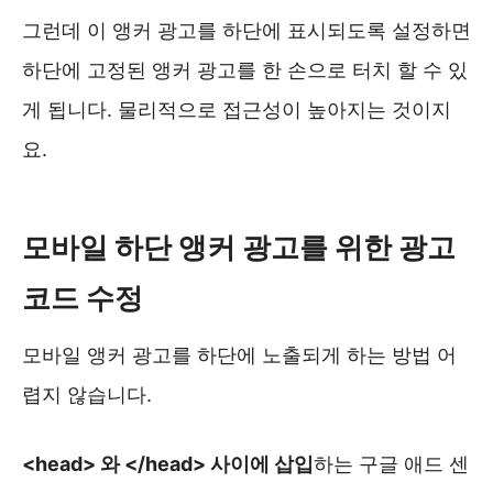
그런데 이 앵커 광고를 하단에 표시되도록 설정하면
하단에 고정된 앵커 광고를 한 손으로 터치 할 수 있
게 됩니다. 물리적으로 접근성이 높아지는 것이지
요.
모바일 하단 앵커 광고를 위한 광고
코드 수정
모바일 앵커 광고를 하단에 노출되게 하는 방법 어
렵지 않습니다.
<head> 와 </head> 사이에 삽입
하는 구글 애드 센