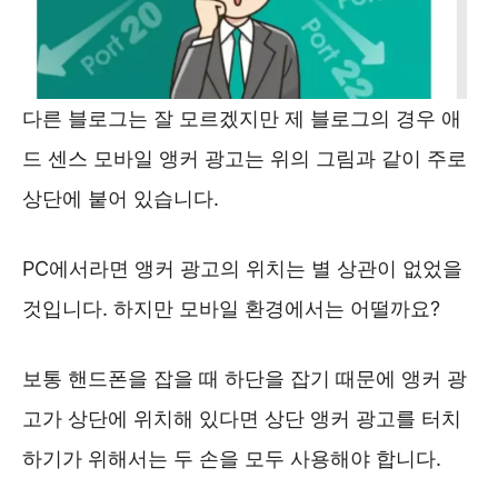
다른 블로그는 잘 모르겠지만 제 블로그의 경우 애
드 센스 모바일 앵커 광고는 위의 그림과 같이 주로
상단에 붙어 있습니다.
PC에서라면 앵커 광고의 위치는 별 상관이 없었을
것입니다. 하지만 모바일 환경에서는 어떨까요?
보통 핸드폰을 잡을 때 하단을 잡기 때문에 앵커 광
고가 상단에 위치해 있다면 상단 앵커 광고를 터치
하기가 위해서는 두 손을 모두 사용해야 합니다.