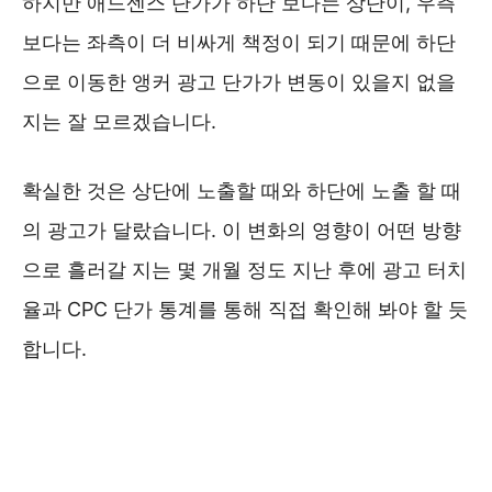
하지만 애드센스 단가가 하단 보다는 상단이, 우측
보다는 좌측이 더 비싸게 책정이 되기 때문에 하단
으로 이동한 앵커 광고 단가가 변동이 있을지 없을
지는 잘 모르겠습니다.
확실한 것은 상단에 노출할 때와 하단에 노출 할 때
의 광고가 달랐습니다. 이 변화의 영향이 어떤 방향
으로 흘러갈 지는 몇 개월 정도 지난 후에 광고 터치
율과 CPC 단가 통계를 통해 직접 확인해 봐야 할 듯
합니다.