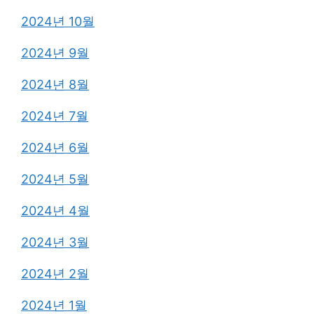
2024년 10월
2024년 9월
2024년 8월
2024년 7월
2024년 6월
2024년 5월
2024년 4월
2024년 3월
2024년 2월
2024년 1월