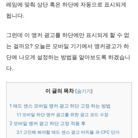
레임에 맞춰 상단 혹은 하단에 자동으로 표시되게
됩니다.
그런데 이 앵커 광고를 하단에만 표시되게 할 수 없
는 걸까요? 오늘은 모바일 기기에서 앵커광고가 하
단에 나오게 설정하는 방법을 알아보도록 하겠습니
다.
이 글의 목차
[
숨기기
]
1
애드 센스 모바일 앵커 광고 하단 고정 하는 방법
1.1
모바일 하단 앵커 광고를 위한 광고 코드 수정
2
모바일 앵커 광고 하단 고정 적용 후
2.1
고민해 봐야할 애드 센스 광고 터치율 과 CPC 단가