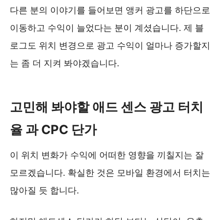
다른 분의 이야기를 들어보면 앵커 광고를 하단으로
이동하고 수익이 늘었다는 분이 계셨습니다. 제 블
로그도 위치 변경으로 광고 수익이 얼마나 증가할지
는 좀 더 지켜 봐야겠습니다.
고민해 봐야할 애드 센스 광고 터치
율 과 CPC 단가
이 위치 변화가 수익에 어떠한 영향을 끼칠지는 잘
모르겠습니다. 확실한 것은 모바일 환경에서 터치는
많아질 듯 합니다.