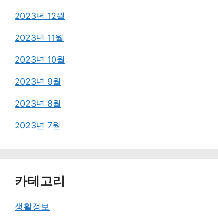
2023년 12월
2023년 11월
2023년 10월
2023년 9월
2023년 8월
2023년 7월
카테고리
생활정보