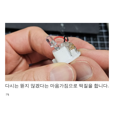
다시는 뜯지 않겠다는 마음가짐으로 떡질을 합니다.
ㅋ