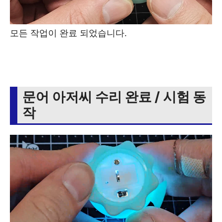
모든 작업이 완료 되었습니다.
문어 아저씨 수리 완료 / 시험 동
작