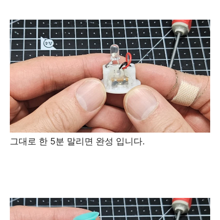
그대로 한 5분 말리면 완성 입니다.