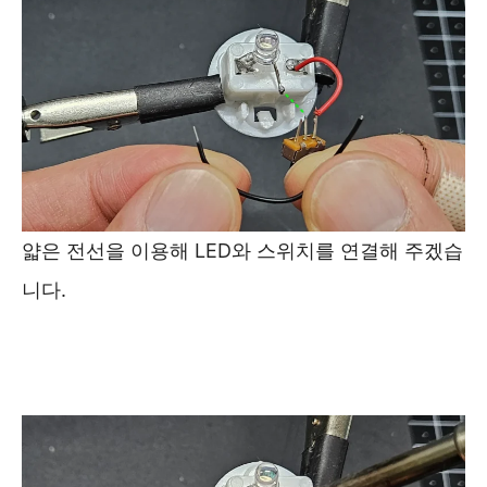
얇은 전선을 이용해 LED와 스위치를 연결해 주겠습
니다.