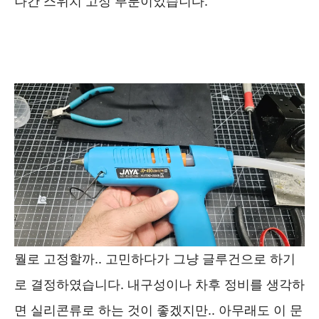
나간 스위치 고정 부분이었습니다.
뭘로 고정할까.. 고민하다가 그냥 글루건으로 하기
로 결정하였습니다. 내구성이나 차후 정비를 생각하
면 실리콘류로 하는 것이 좋겠지만.. 아무래도 이 문