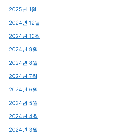
2025년 1월
2024년 12월
2024년 10월
2024년 9월
2024년 8월
2024년 7월
2024년 6월
2024년 5월
2024년 4월
2024년 3월