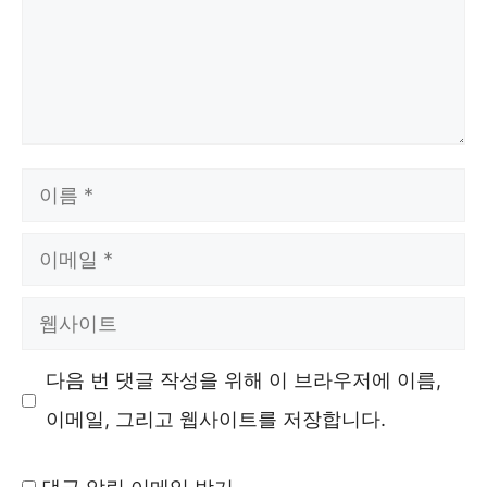
이
름
이
메
웹
일
사
다음 번 댓글 작성을 위해 이 브라우저에 이름,
이
이메일, 그리고 웹사이트를 저장합니다.
트