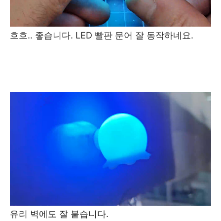
흐흐.. 좋습니다. LED 빨판 문어 잘 동작하네요.
유리 벽에도 잘 붙습니다.