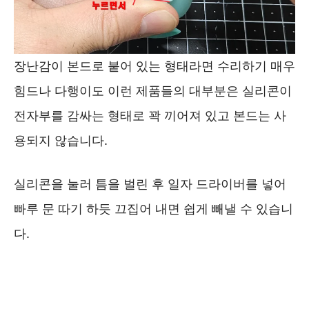
장난감이 본드로 붙어 있는 형태라면 수리하기 매우
힘드나 다행이도 이런 제품들의 대부분은 실리콘이
전자부를 감싸는 형태로 꽉 끼어져 있고 본드는 사
용되지 않습니다.
실리콘을 눌러 틈을 벌린 후 일자 드라이버를 넣어
빠루 문 따기 하듯 끄집어 내면 쉽게 빼낼 수 있습니
다.