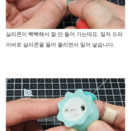
실리콘이 빡빡해서 잘 안 들어 가는데요. 일자 드라
이버로 실리콘을 들어 올리면서 밀어 넣습니다.