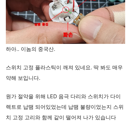
하아.. 이놈의 중국산.
스위치 고정 플라스틱이 깨져 있네요. 딱 봐도 매우
약해 보입니다.
원가 절약을 위해 LED 음극 다리와 스위치가 다이
렉트로 납땜 되어있었는데 납땜 불량이었는지 스위
치 고정 고리와 함께 같이 떨어져 나가 있습니다