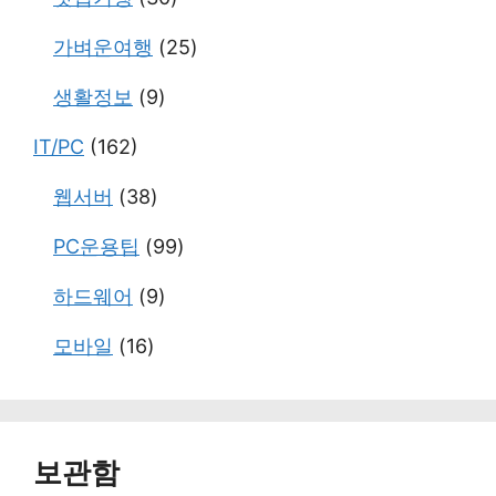
가벼운여행
(25)
생활정보
(9)
IT/PC
(162)
웹서버
(38)
PC운용팁
(99)
하드웨어
(9)
모바일
(16)
보관함