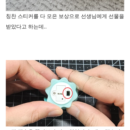
칭찬 스티커를 다 모은 보상으로 선생님에게 선물을
받았다고 하는데..