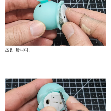
조립 합니다.