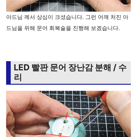
아드님 께서 상심이 크셨습니다. 그런 어깨 처진 아
드님을 위해 문어 회복술을 진행해 보겠습니다.
LED 빨판 문어 장난감 분해 / 수
리