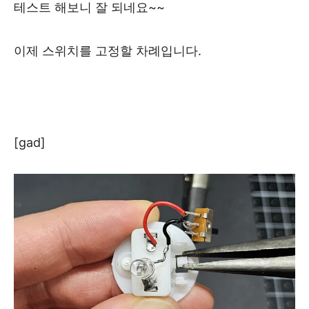
테스트 해보니 잘 되네요~~
이제 스위치를 고정할 차례입니다.
[gad]