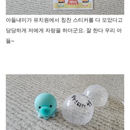
아들내미가 유치원에서 칭찬 스티커를 다 모았다고
당당하게 저에게 자랑을 하더군요. 잘 한다 우리 아
들~