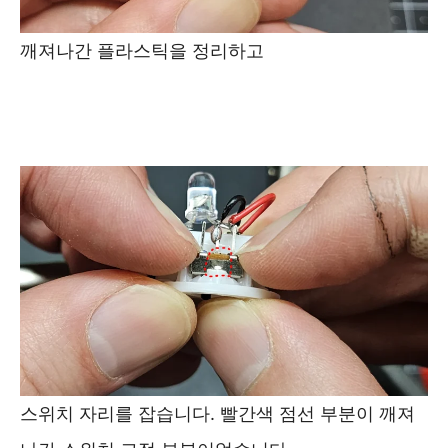
깨져나간 플라스틱을 정리하고
스위치 자리를 잡습니다. 빨간색 점선 부분이 깨져