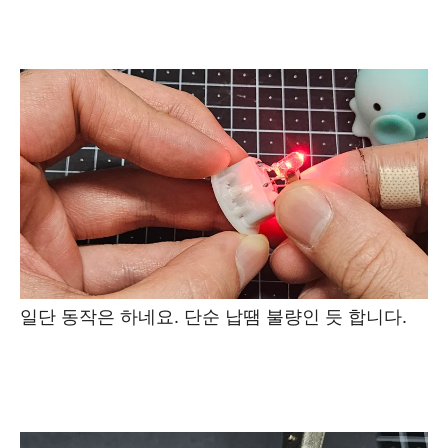
일단 동작은 하네요. 단순 납땜 불량인 듯 합니다.