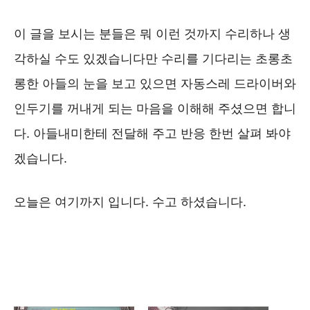
이 글을 보시는 분들은 뭐 이런 것까지 수리하나 생
각하실 수도 있겠습니다만 수리를 기다리는 초롱초
롱한 아들의 눈을 보고 있으면 자동스레 드라이버와
인두기를 꺼내게 되는 마음을 이해해 주셨으면 합니
다. 아들내미한테 전달해 주고 반응 한번 살펴 봐야
겠습니다.
오늘은 여기까지 입니다. 수고 하셨습니다.