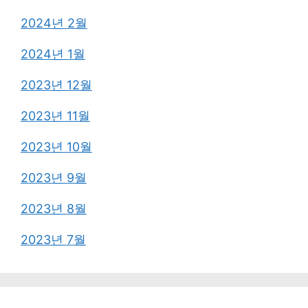
2024년 2월
2024년 1월
2023년 12월
2023년 11월
2023년 10월
2023년 9월
2023년 8월
2023년 7월