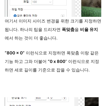
여기서 이미지 사이즈 변경을 위한 크기를 지정하면
됩니다. 하나의 팁을 드리자면
폭맞춤
을
비율 유지
에서 하는 것이 더 좋습니다.
“800 x 0”
이런식으로 지정하면 폭맞춤 이랑 같은
기능 하고 그와 더불어
“0 x 800
” 이런식으로 지정
하면 세로 길이를 기준으로 잡을 수 있습니다.