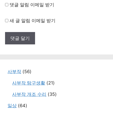
댓글 알림 이메일 받기
새 글 알림 이메일 받기
사부작
(56)
사부작 탐구생활
(21)
사부작 개조 수리
(35)
일상
(64)