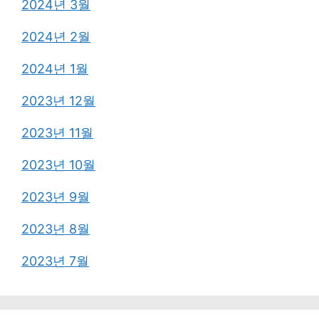
2024년 3월
2024년 2월
2024년 1월
2023년 12월
2023년 11월
2023년 10월
2023년 9월
2023년 8월
2023년 7월