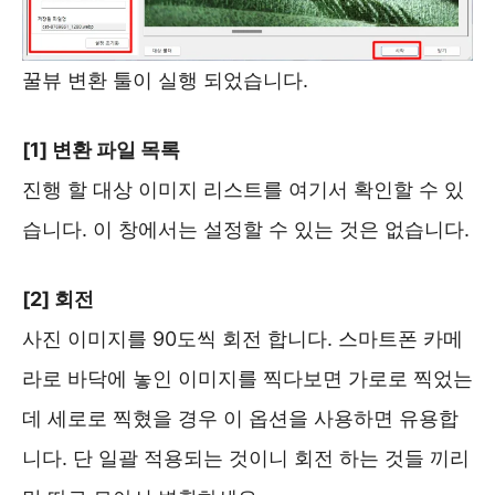
꿀뷰 변환 툴이 실행 되었습니다.
[1] 변환 파일 목록
진행 할 대상 이미지 리스트를 여기서 확인할 수 있
습니다. 이 창에서는 설정할 수 있는 것은 없습니다.
[2] 회전
사진 이미지를 90도씩 회전 합니다. 스마트폰 카메
라로 바닥에 놓인 이미지를 찍다보면 가로로 찍었는
데 세로로 찍혔을 경우 이 옵션을 사용하면 유용합
니다. 단 일괄 적용되는 것이니 회전 하는 것들 끼리