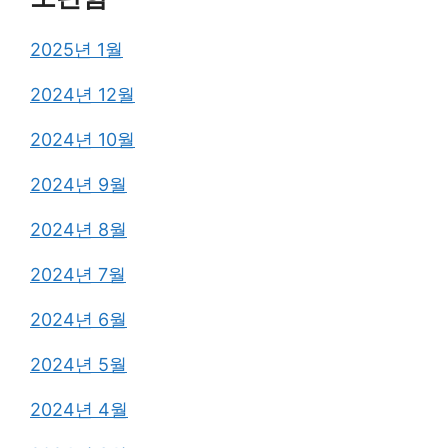
2025년 1월
2024년 12월
2024년 10월
2024년 9월
2024년 8월
2024년 7월
2024년 6월
2024년 5월
2024년 4월