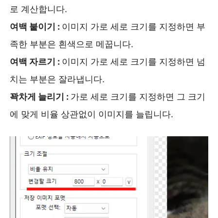
로 계산합니다.
여백 붙이기 :
이미지 가로 세로 크기를 지정하면 부
족한 부분은 흰색으로 메꿉니다.
여백 자르기 :
이미지 가로 세로 크기를 지정하면 넘
치는 부분은 잘라냅니다.
꽉차게 늘리기 :
가로 세로 크기를 지정하면 그 크기
에 맞게 비율 상관없이 이미지를 늘립니다.