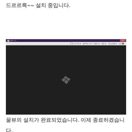
드르르륵~~ 설치 중입니다.
꿀뷰의 설치가 완료되었습니다. 이제 종료하겠습니
다.