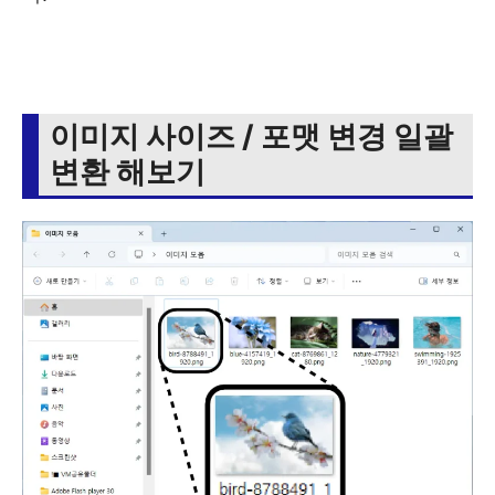
이미지 사이즈 / 포맷 변경 일괄
변환 해보기