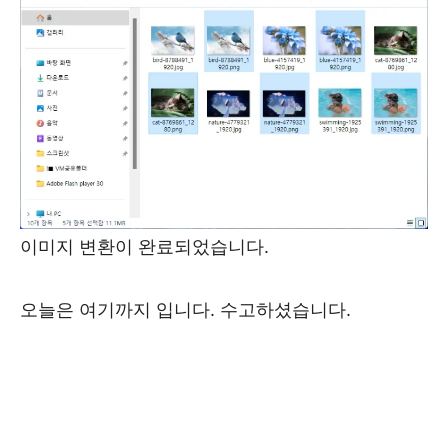
이미지 변환이 완료되었습니다.
오늘은 여기까지 입니다. 수고하셨습니다.