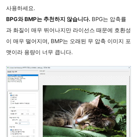
사용하세요.
BPG와 BMP는 추천하지 않습니다.
BPG는 압축률
과 화질이 매우 뛰어나지만 라이선스 때문에 호환성
이 매우 떨어지며, BMP는 오래된 무 압축 이미지 포
맷이라 용량이 너무 큽니다.