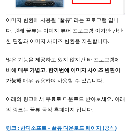
이미지 변환에 사용될 “
꿀뷰
” 라는 프로그램 입니
다. 원래 꿀뷰는 이미지 뷰어 프로그램 이지만 간단
한 편집과 이미지 사이즈 변환을 지원합니다.
많은 기능을 제공하고 있지 않지만 타 프로그램에
비해
매우 가볍고
,
한꺼번에 이미지 사이즈 변환이
가능해
매우 유용하여 사용할 수 있습니다.
아래의 링크에서 무료로 다운로드 받아보세요. 아래
의 링크는 꿀뷰 공식 홈페이지 입니다.
링크 : 반디소프트 – 꿀뷰 다운로드 페이지 (공식)