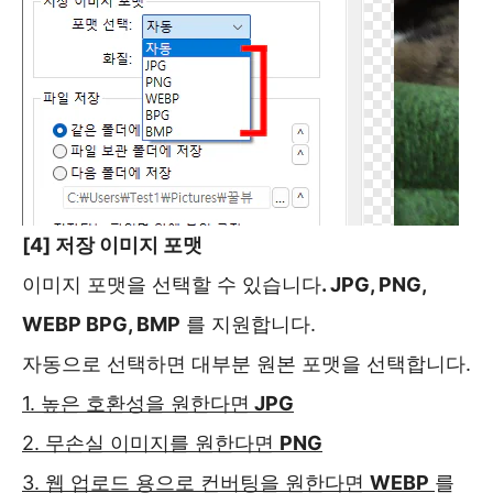
[4] 저장 이미지 포맷
이미지 포맷을 선택할 수 있습니다
. JPG, PNG,
WEBP BPG, BMP
를 지원합니다.
자동으로 선택하면 대부분 원본 포맷을 선택합니다.
1. 높은 호환성을 원한다면
JPG
2. 무손실 이미지를 원한다면
PNG
3. 웹 업로드 용으로 컨버팅을 원한다면
WEBP
를