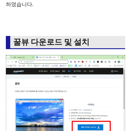
하였습니다.
꿀뷰 다운로드 및 설치