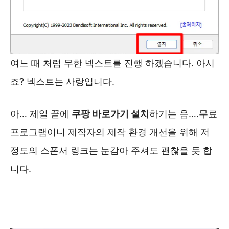
여느 때 처럼 무한 넥스트를 진행 하겠습니다. 아시
죠? 넥스트는 사랑입니다.
아… 제일 끝에
쿠팡 바로가기 설치
하기는 음….무료
프로그램이니 제작자의 제작 환경 개선을 위해 저
정도의 스폰서 링크는 눈감아 주셔도 괜찮을 듯 합
니다.