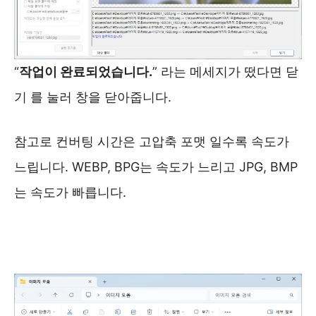
“
작업이 완료되었습니다.
” 라는 메세지가 떴다면 닫
기 를 눌러 창을 닫아줍니다.
참고로 컨버팅 시간은 고압축 포맷 일수록 속도가
느립니다. WEBP, BPG는 속도가 느리고 JPG, BMP
는 속도가 빠릅니다.