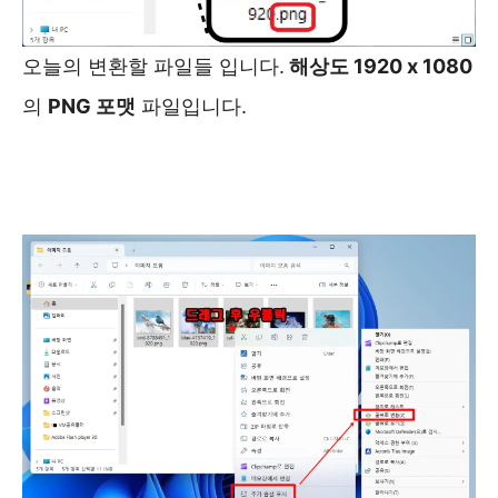
오늘의 변환할 파일들 입니다.
해상도 1920 x 1080
의
PNG 포맷
파일입니다.