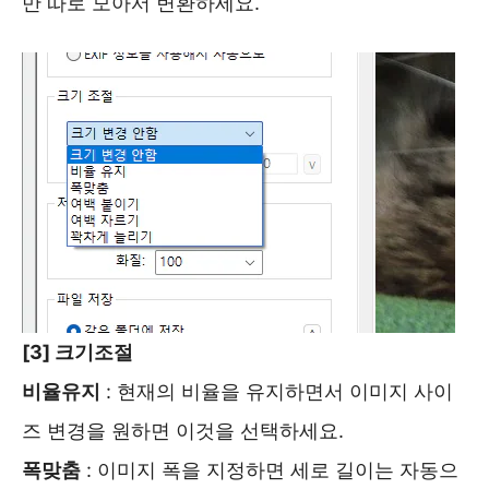
만 따로 모아서 변환하세요.
[3] 크기조절
비율유지
: 현재의 비율을 유지하면서 이미지 사이
즈 변경을 원하면 이것을 선택하세요.
폭맞춤
: 이미지 폭을 지정하면 세로 길이는 자동으