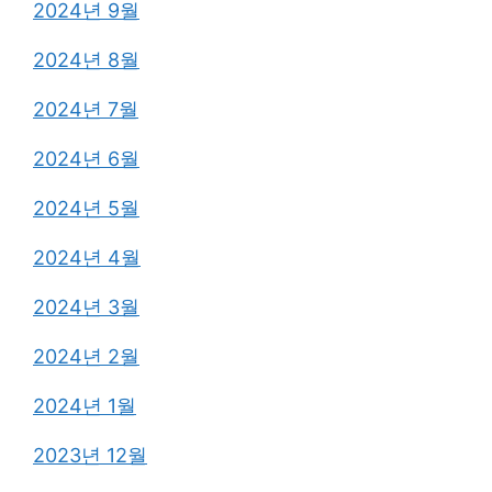
2024년 9월
2024년 8월
2024년 7월
2024년 6월
2024년 5월
2024년 4월
2024년 3월
2024년 2월
2024년 1월
2023년 12월