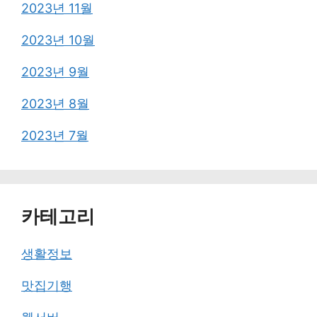
2023년 11월
2023년 10월
2023년 9월
2023년 8월
2023년 7월
카테고리
생활정보
맛집기행