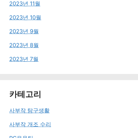
2023년 11월
2023년 10월
2023년 9월
2023년 8월
2023년 7월
카테고리
사부작 탐구생활
사부작 개조 수리