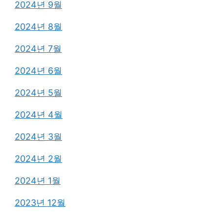
2024년 9월
2024년 8월
2024년 7월
2024년 6월
2024년 5월
2024년 4월
2024년 3월
2024년 2월
2024년 1월
2023년 12월