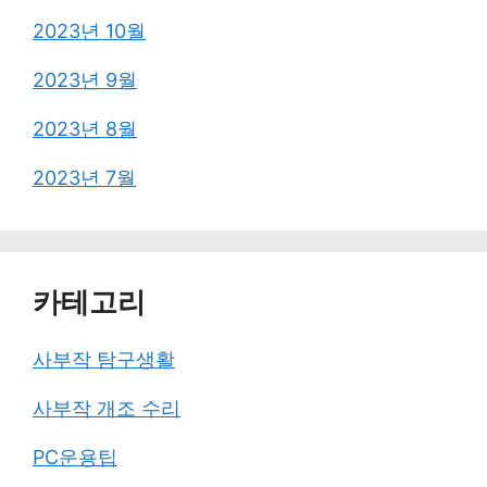
2023년 10월
2023년 9월
2023년 8월
2023년 7월
카테고리
사부작 탐구생활
사부작 개조 수리
PC운용팁