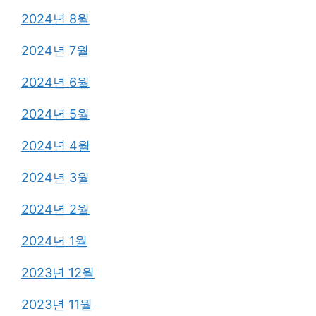
2024년 8월
2024년 7월
2024년 6월
2024년 5월
2024년 4월
2024년 3월
2024년 2월
2024년 1월
2023년 12월
2023년 11월