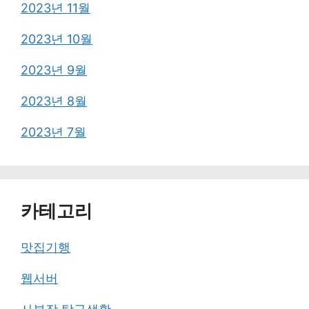
2023년 11월
2023년 10월
2023년 9월
2023년 8월
2023년 7월
카테고리
맛집기행
웹서버