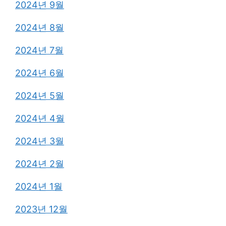
2024년 9월
2024년 8월
2024년 7월
2024년 6월
2024년 5월
2024년 4월
2024년 3월
2024년 2월
2024년 1월
2023년 12월