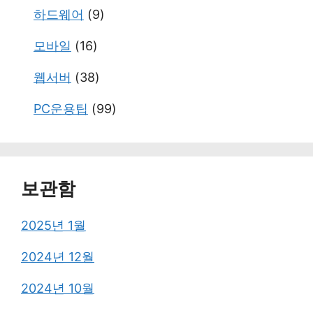
하드웨어
(9)
모바일
(16)
웹서버
(38)
PC운용팁
(99)
보관함
2025년 1월
2024년 12월
2024년 10월