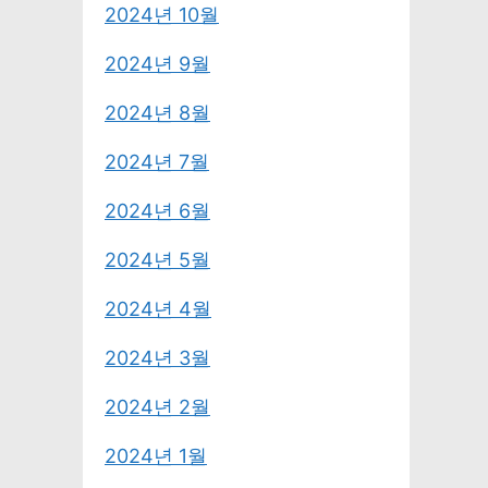
2024년 10월
2024년 9월
2024년 8월
2024년 7월
2024년 6월
2024년 5월
2024년 4월
2024년 3월
2024년 2월
2024년 1월