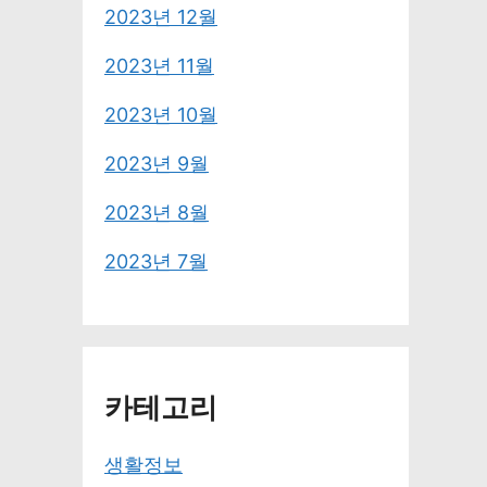
2023년 12월
2023년 11월
2023년 10월
2023년 9월
2023년 8월
2023년 7월
카테고리
생활정보