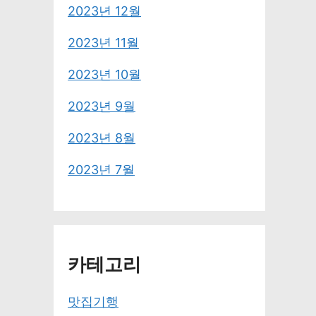
2023년 12월
2023년 11월
2023년 10월
2023년 9월
2023년 8월
2023년 7월
카테고리
맛집기행