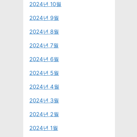
2024년 10월
2024년 9월
2024년 8월
2024년 7월
2024년 6월
2024년 5월
2024년 4월
2024년 3월
2024년 2월
2024년 1월