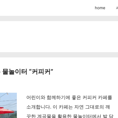
home
은 물놀이터 “커피커”
어린이와 함께하기에 좋은 커피커 카페를
소개합니다. 이 카페는 자연 그대로의 깨
끗한 계곡물을 활용한 물놀이터에서 발 담