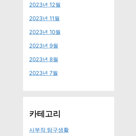
2023년 12월
2023년 11월
2023년 10월
2023년 9월
2023년 8월
2023년 7월
카테고리
사부작 탐구생활