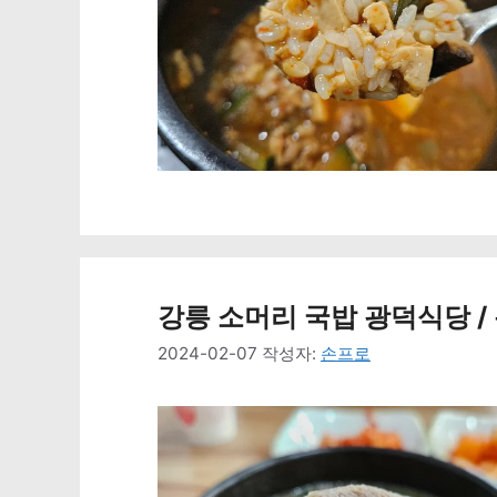
강릉 소머리 국밥 광덕식당 /
2024-02-07
작성자:
손프로