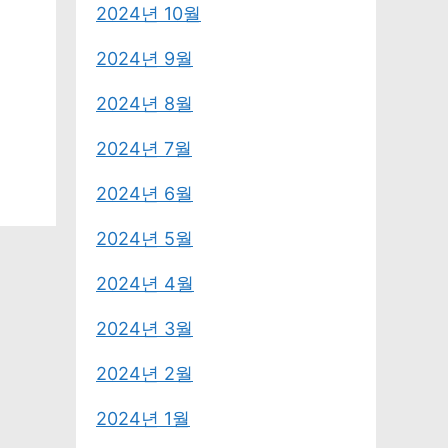
2024년 10월
2024년 9월
2024년 8월
2024년 7월
2024년 6월
2024년 5월
2024년 4월
2024년 3월
2024년 2월
2024년 1월