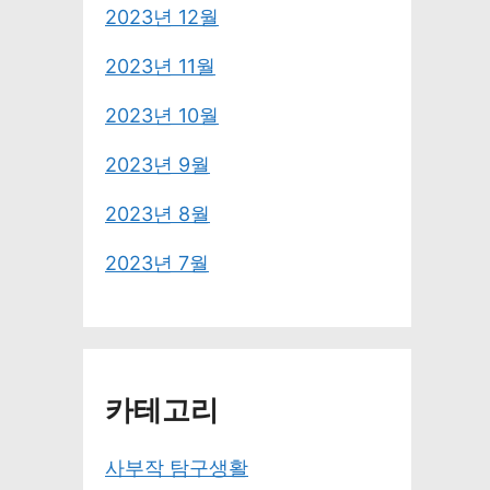
2023년 12월
2023년 11월
2023년 10월
2023년 9월
2023년 8월
2023년 7월
카테고리
사부작 탐구생활