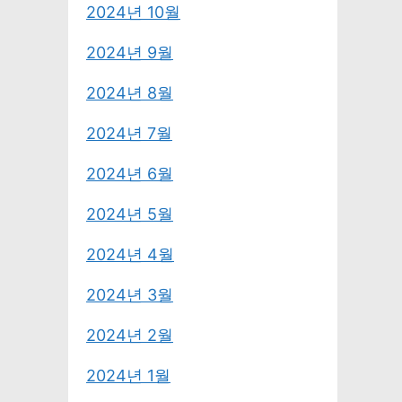
2024년 10월
2024년 9월
2024년 8월
2024년 7월
2024년 6월
2024년 5월
2024년 4월
2024년 3월
2024년 2월
2024년 1월