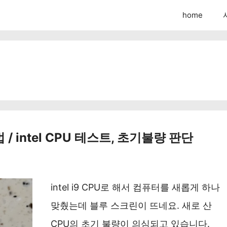
home
/ intel CPU 테스트, 초기불량 판단
intel i9 CPU로 해서 컴퓨터를 새롭게 하나
맞췄는데 블루 스크린이 뜨네요. 새로 산
CPU의 초기 불량이 의심되고 있습니다.