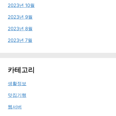
2023년 10월
2023년 9월
2023년 8월
2023년 7월
카테고리
생활정보
맛집기행
웹서버