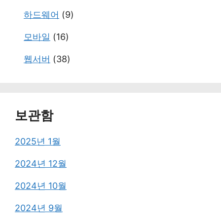
하드웨어
(9)
모바일
(16)
웹서버
(38)
보관함
2025년 1월
2024년 12월
2024년 10월
2024년 9월