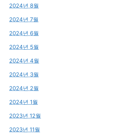
2024년 8월
2024년 7월
2024년 6월
2024년 5월
2024년 4월
2024년 3월
2024년 2월
2024년 1월
2023년 12월
2023년 11월